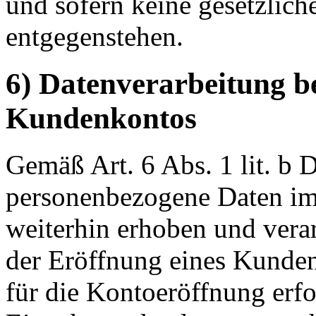
und sofern keine gesetzlic
entgegenstehen.
6) Datenverarbeitung b
Kundenkontos
Gemäß Art. 6 Abs. 1 lit. 
personenbezogene Daten im
weiterhin erhoben und verar
der Eröffnung eines Kunden
für die Kontoeröffnung erfo