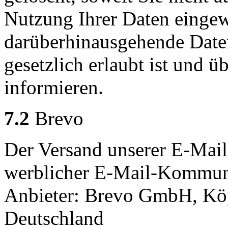
Nutzung Ihrer Daten eingewi
darüberhinausgehende Date
gesetzlich erlaubt ist und ü
informieren.
7.2
Brevo
Der Versand unserer E-Mail
werblicher E-Mail-Kommuni
Anbieter: Brevo GmbH, Köpe
Deutschland