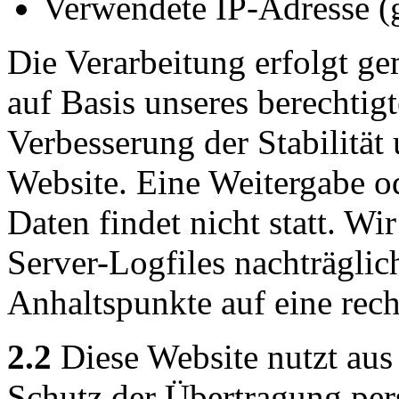
Verwendete IP-Adresse (g
Die Verarbeitung erfolgt ge
auf Basis unseres berechtigt
Verbesserung der Stabilität
Website. Eine Weitergabe o
Daten findet nicht statt. Wir
Server-Logfiles nachträglic
Anhaltspunkte auf eine rec
2.2
Diese Website nutzt aus
Schutz der Übertragung pe