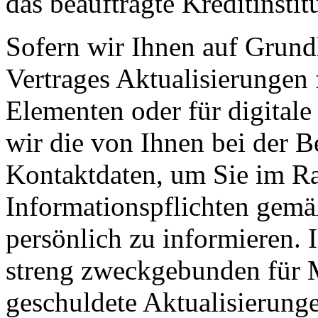
das beauftragte Kreditinstit
Sofern wir Ihnen auf Grund
Vertrages Aktualisierungen 
Elementen oder für digitale
wir die von Ihnen bei der B
Kontaktdaten, um Sie im Ra
Informationspflichten gemä
persönlich zu informieren. 
streng zweckgebunden für M
geschuldete Aktualisierung