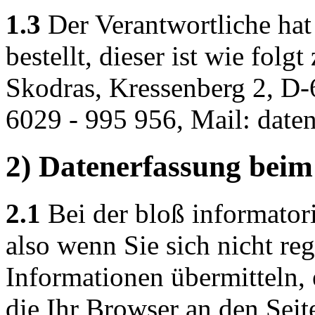
1.3
Der Verantwortliche hat
bestellt, dieser ist wie folg
Skodras, Kressenberg 2, D-
6029 - 995 956, Mail: dat
2) Datenerfassung beim
2.1
Bei der bloß informator
also wenn Sie sich nicht reg
Informationen übermitteln, 
die Ihr Browser an den Seit