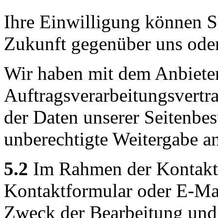
Ihre Einwilligung können Si
Zukunft gegenüber uns oder
Wir haben mit dem Anbiete
Auftragsverarbeitungsvertr
der Daten unserer Seitenbes
unberechtigte Weitergabe an
5.2
Im Rahmen der Kontakta
Kontaktformular oder E-Mai
Zweck der Bearbeitung und