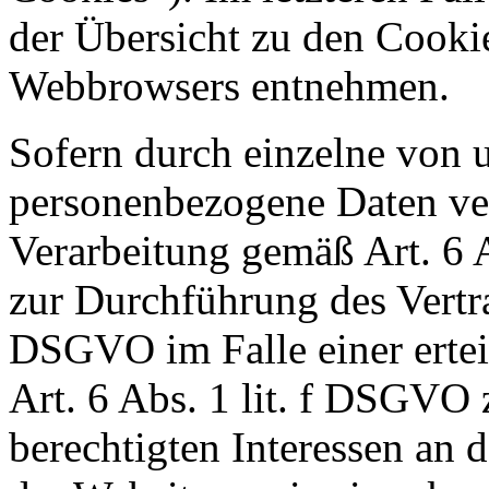
der Übersicht zu den Cooki
Webbrowsers entnehmen.
Sofern durch einzelne von 
personenbezogene Daten vera
Verarbeitung gemäß Art. 6 
zur Durchführung des Vertra
DSGVO im Falle einer ertei
Art. 6 Abs. 1 lit. f DSGVO
berechtigten Interessen an 