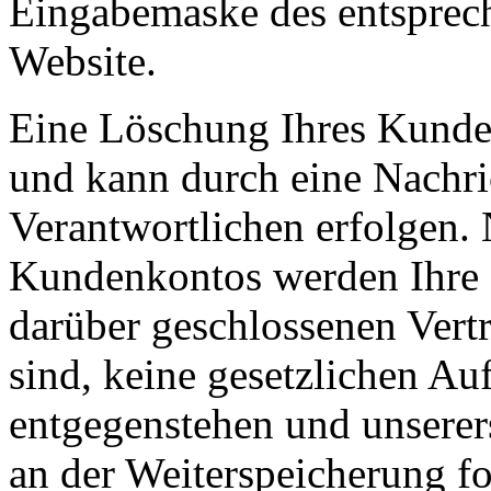
Eingabemaske des entsprec
Website.
Eine Löschung Ihres Kunden
und kann durch eine Nachric
Verantwortlichen erfolgen.
Kundenkontos werden Ihre D
darüber geschlossenen Vertr
sind, keine gesetzlichen Au
entgegenstehen und unserers
an der Weiterspeicherung fo