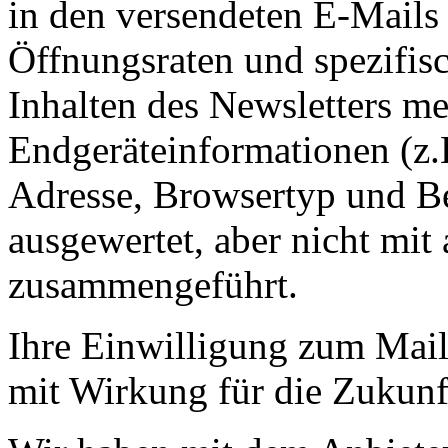
in den versendeten E-Mails
Öffnungsraten und spezifisc
Inhalten des Newsletters m
Endgeräteinformationen (z.B
Adresse, Browsertyp und B
ausgewertet, aber nicht mi
zusammengeführt.
Ihre Einwilligung zum Mail
mit Wirkung für die Zukunf