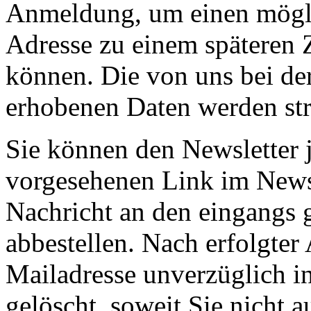
Anmeldung, um einen mögli
Adresse zu einem späteren 
können. Die von uns bei d
erhobenen Daten werden st
Sie können den Newsletter j
vorgesehenen Link im Newsl
Nachricht an den eingangs 
abbestellen. Nach erfolgte
Mailadresse unverzüglich in
gelöscht, soweit Sie nicht a