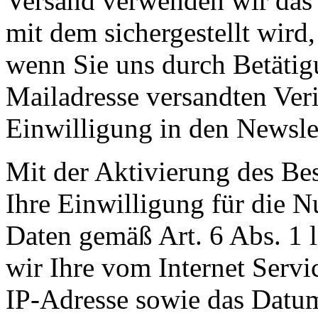
Versand verwenden wir das 
mit dem sichergestellt wird,
wenn Sie uns durch Betätig
Mailadresse versandten Veri
Einwilligung in den Newsle
Mit der Aktivierung des Bes
Ihre Einwilligung für die 
Daten gemäß Art. 6 Abs. 1 
wir Ihre vom Internet Servi
IP-Adresse sowie das Datum