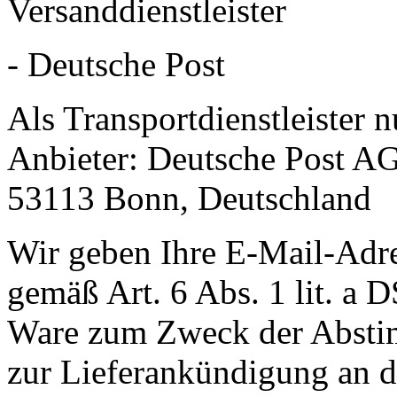
Versanddienstleister
- Deutsche Post
Als Transportdienstleister 
Anbieter: Deutsche Post AG
53113 Bonn, Deutschland
Wir geben Ihre E-Mail-Adr
gemäß Art. 6 Abs. 1 lit. a
Ware zum Zweck der Abstim
zur Lieferankündigung an de