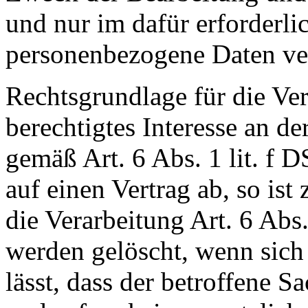
und nur im dafür erforderl
personenbezogene Daten ver
Rechtsgrundlage für die Ver
berechtigtes Interesse an d
gemäß Art. 6 Abs. 1 lit. f 
auf einen Vertrag ab, so ist
die Verarbeitung Art. 6 Abs
werden gelöscht, wenn sic
lässt, dass der betroffene S