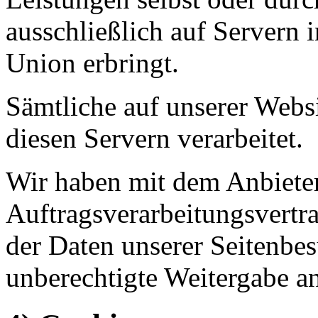
ausschließlich auf Servern 
Union erbringt.
Sämtliche auf unserer Webs
diesen Servern verarbeitet.
Wir haben mit dem Anbiete
Auftragsverarbeitungsvertr
der Daten unserer Seitenbes
unberechtigte Weitergabe an