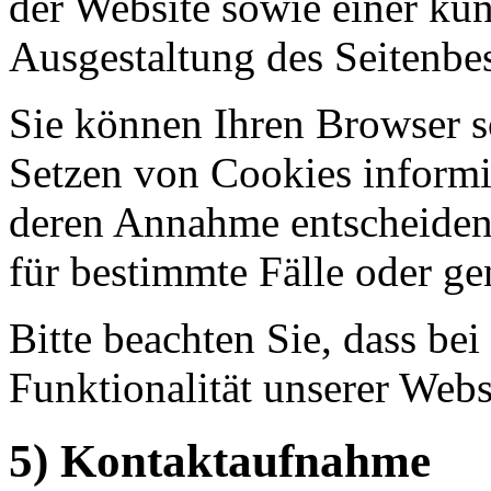
der Website sowie einer ku
Ausgestaltung des Seitenbe
Sie können Ihren Browser so
Setzen von Cookies informi
deren Annahme entscheiden
für bestimmte Fälle oder ge
Bitte beachten Sie, dass b
Funktionalität unserer Webs
5) Kontaktaufnahme