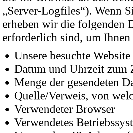
„Server-Logfiles“). Wenn Si
erheben wir die folgenden D
erforderlich sind, um Ihnen
Unsere besuchte Website
Datum und Uhrzeit zum Z
Menge der gesendeten Da
Quelle/Verweis, von welc
Verwendeter Browser
Verwendetes Betriebssys