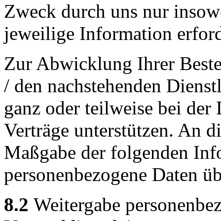
Zweck durch uns nur insowei
jeweilige Information erford
Zur Abwicklung Ihrer Beste
/ den nachstehenden Dienst
ganz oder teilweise bei de
Verträge unterstützen. An d
Maßgabe der folgenden Inf
personenbezogene Daten übe
8.2
Weitergabe personenbez