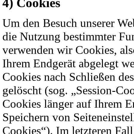
4) Cookies
Um den Besuch unserer Webs
die Nutzung bestimmter Fu
verwenden wir Cookies, also
Ihrem Endgerät abgelegt we
Cookies nach Schließen des
gelöscht (sog. „Session-Coo
Cookies länger auf Ihrem E
Speichern von Seiteneinstel
Cookies“). Im letzteren Fal