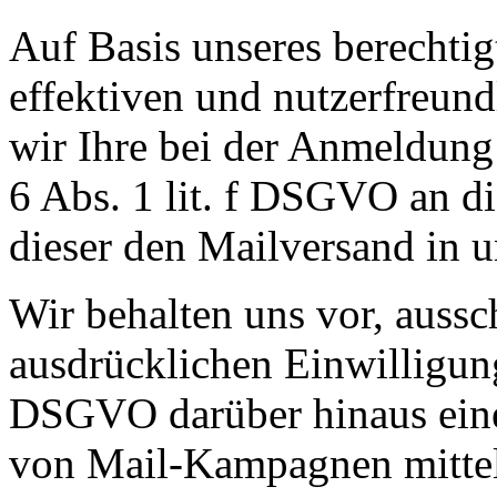
Auf Basis unseres berechtig
effektiven und nutzerfreun
wir Ihre bei der Anmeldung 
6 Abs. 1 lit. f DSGVO an di
dieser den Mailversand in 
Wir behalten uns vor, aussch
ausdrücklichen Einwilligung
DSGVO darüber hinaus eine 
von Mail-Kampagnen mittel