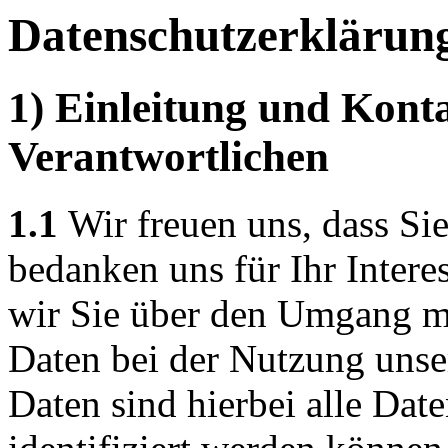
Datenschutzerklärun
1) Einleitung und Kont
Verantwortlichen
1.1
Wir freuen uns, dass Si
bedanken uns für Ihr Intere
wir Sie über den Umgang m
Daten bei der Nutzung unse
Daten sind hierbei alle Dat