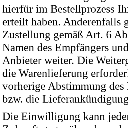
hierfür im Bestellprozess I
erteilt haben. Anderenfall
Zustellung gemäß Art. 6 Ab
Namen des Empfängers und 
Anbieter weiter. Die Weiterg
die Warenlieferung erforderli
vorherige Abstimmung des 
bzw. die Lieferankündigung
Die Einwilligung kann jeder