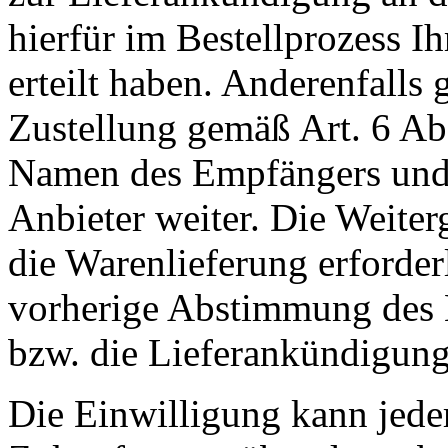
hierfür im Bestellprozess I
erteilt haben. Anderenfall
Zustellung gemäß Art. 6 Ab
Namen des Empfängers und 
Anbieter weiter. Die Weiterg
die Warenlieferung erforderli
vorherige Abstimmung des 
bzw. die Lieferankündigung
Die Einwilligung kann jeder