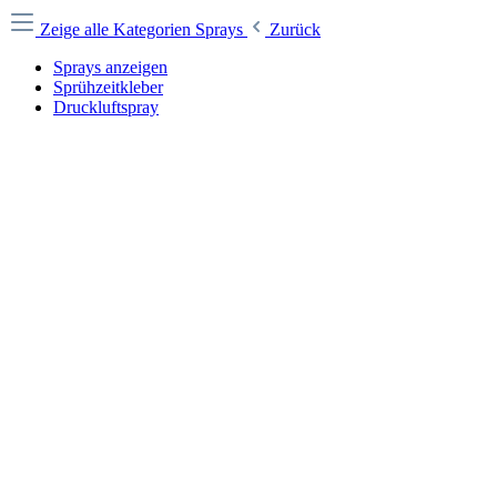
Zeige alle Kategorien
Sprays
Zurück
Sprays anzeigen
Sprühzeitkleber
Druckluftspray