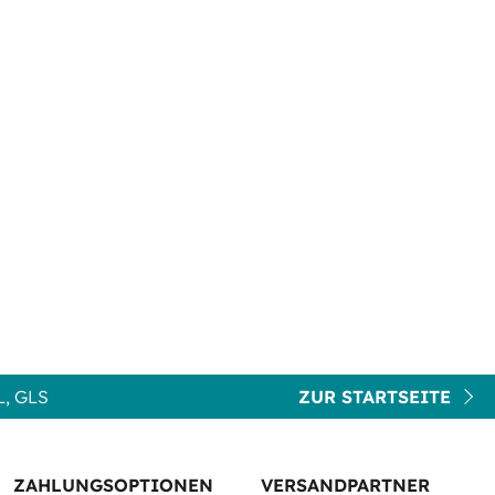
, GLS
ZUR STARTSEITE
ZAHLUNGSOPTIONEN
VERSANDPARTNER