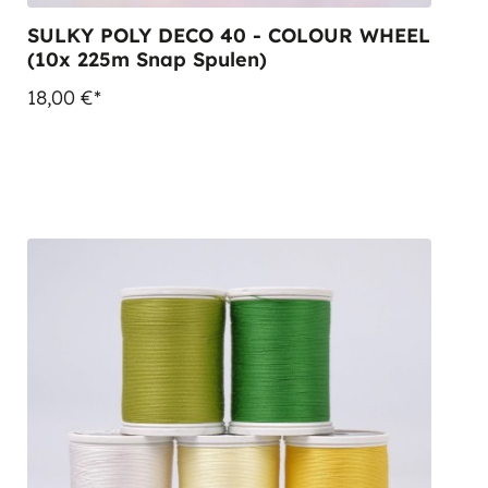
SULKY POLY DECO 40 - COLOUR WHEEL
(10x 225m Snap Spulen)
18,00 €*