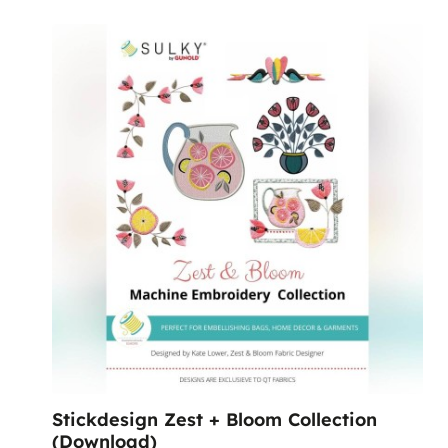
Stickdesign Zest + Bloom Collection
(Download)