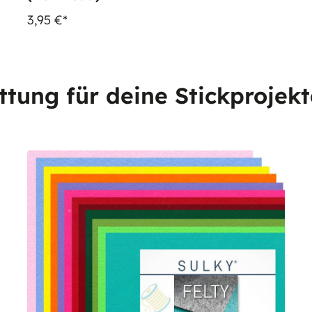
3,95 €*
ttung für deine Stickprojek