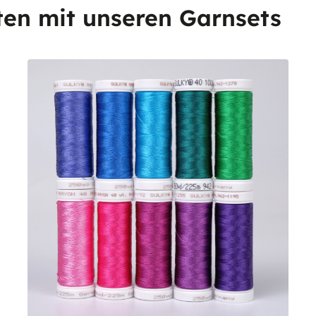
ten mit unseren Garnsets