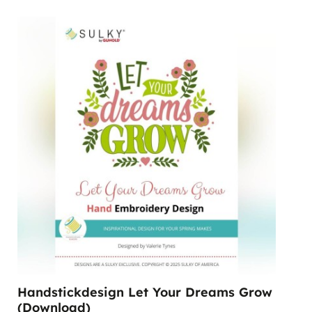
Handstickdesign Let Your Dreams Grow
(Download)