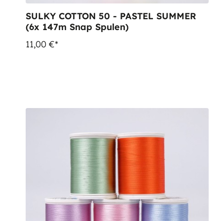
SULKY COTTON 50 - PASTEL SUMMER
(6x 147m Snap Spulen)
11,00 €*