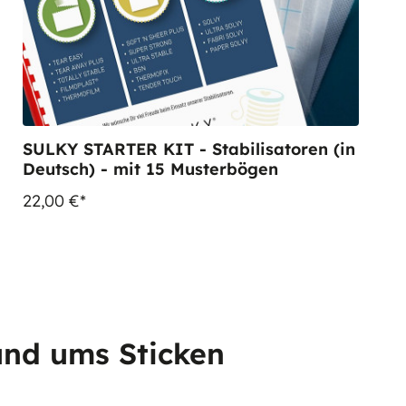
SULKY STARTER KIT - Stabilisatoren (in
Deutsch) - mit 15 Musterbögen
22,00 €*
und ums Sticken