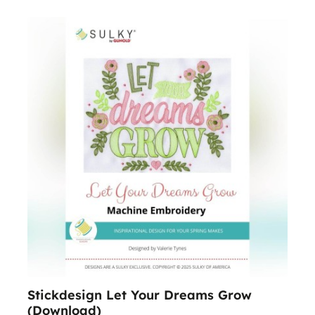
Stickdesign Let Your Dreams Grow
(Download)