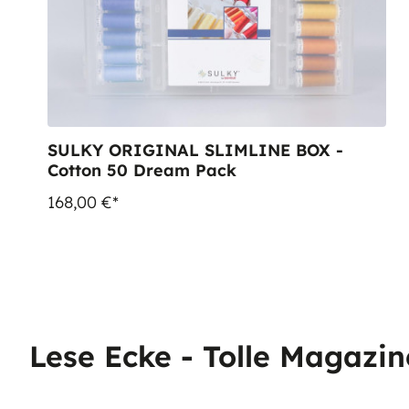
SULKY ORIGINAL SLIMLINE BOX -
Cotton 50 Dream Pack
168,00 €*
Lese Ecke - Tolle Magazin