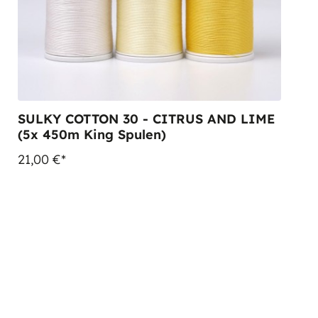
SULKY COTTON 30 - CITRUS AND LIME
(5x 450m King Spulen)
21,00 €*