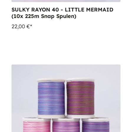
SULKY RAYON 40 - LITTLE MERMAID
(10x 225m Snap Spulen)
22,00 €*