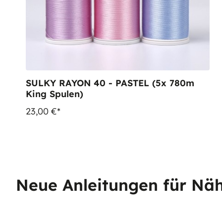
SULKY RAYON 40 - PASTEL (5x 780m
King Spulen)
23,00 €*
Neue Anleitungen für Näh