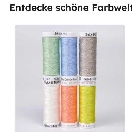
Entdecke schöne Farbwel