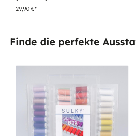
29,90 €*
Finde die perfekte Aussta