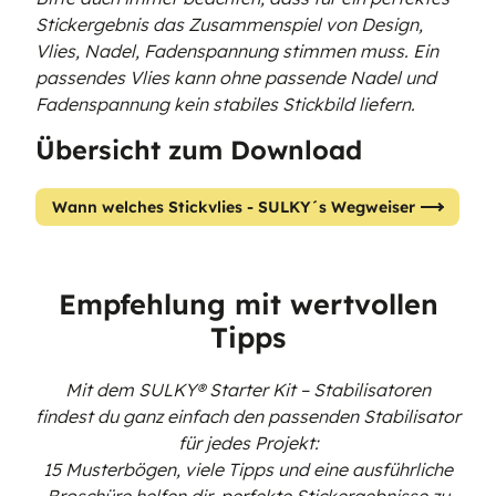
Stickergebnis das Zusammenspiel von Design,
Vlies, Nadel, Fadenspannung stimmen muss. Ein
passendes Vlies kann ohne passende Nadel und
Fadenspannung kein stabiles Stickbild liefern.
Übersicht zum Download
Wann welches Stickvlies - SULKY´s Wegweiser
Empfehlung mit wertvollen
Tipps
Mit dem SULKY® Starter Kit – Stabilisatoren
findest du ganz einfach den passenden Stabilisator
für jedes Projekt:
15 Musterbögen, viele Tipps und eine ausführliche