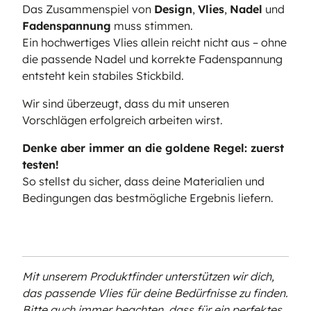
Das Zusammenspiel von
Design
,
Vlies
,
Nadel
und
Fadenspannung
muss stimmen.
Ein hochwertiges Vlies allein reicht nicht aus – ohne
die passende Nadel und korrekte Fadenspannung
entsteht kein stabiles Stickbild.
Wir sind überzeugt, dass du mit unseren
Vorschlägen erfolgreich arbeiten wirst.
Denke aber immer an die goldene Regel: zuerst
testen!
So stellst du sicher, dass deine Materialien und
Bedingungen das bestmögliche Ergebnis liefern.
Mit unserem Produktfinder unterstützen wir dich,
das passende Vlies für deine Bedürfnisse zu finden.
Bitte auch immer beachten, dass für ein perfektes