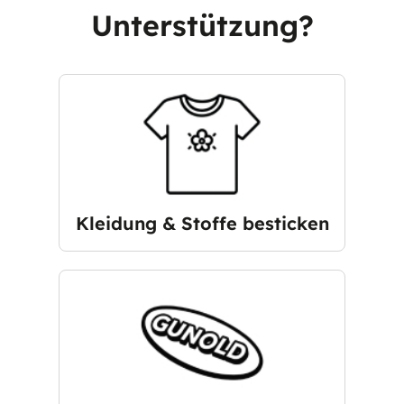
Unterstützung?
Kleidung & Stoffe besticken