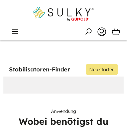
Stabilisatoren-Finder
Neu starten
Anwendung
Wobei benötigst du