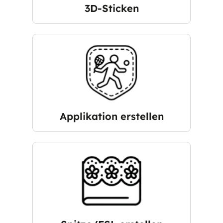
3D-Sticken
Applikation erstellen