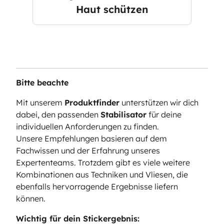
Haut schützen
Bitte beachte
Mit unserem
Produktfinder
unterstützen wir dich
dabei, den passenden
Stabilisator
für deine
individuellen Anforderungen zu finden.
Unsere Empfehlungen basieren auf dem
Fachwissen und der Erfahrung unseres
Expertenteams. Trotzdem gibt es viele weitere
Kombinationen aus Techniken und Vliesen, die
ebenfalls hervorragende Ergebnisse liefern
können.
Wichtig für dein Stickergebnis: