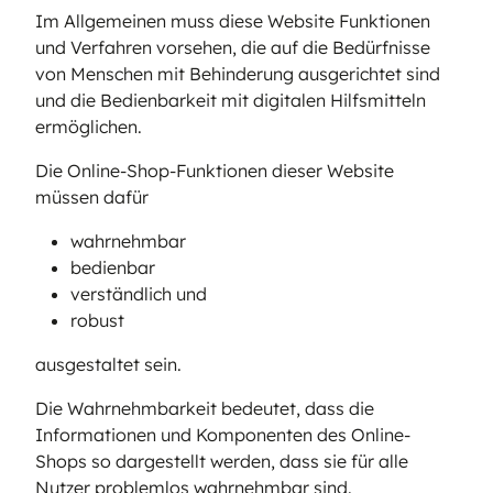
Im Allgemeinen muss diese Website Funktionen
und Verfahren vorsehen, die auf die Bedürfnisse
von Menschen mit Behinderung ausgerichtet sind
und die Bedienbarkeit mit digitalen Hilfsmitteln
ermöglichen.
Die Online-Shop-Funktionen dieser Website
müssen dafür
wahrnehmbar
bedienbar
verständlich und
robust
ausgestaltet sein.
Die Wahrnehmbarkeit bedeutet, dass die
Informationen und Komponenten des Online-
Shops so dargestellt werden, dass sie für alle
Nutzer problemlos wahrnehmbar sind.