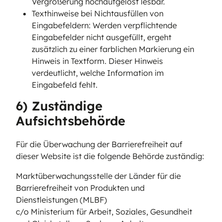
Vergrößerung hochaufgelöst lesbar.
Texthinweise bei Nichtausfüllen von
Eingabefeldern: Werden verpflichtende
Eingabefelder nicht ausgefüllt, ergeht
zusätzlich zu einer farblichen Markierung ein
Hinweis in Textform. Dieser Hinweis
verdeutlicht, welche Information im
Eingabefeld fehlt.
6) Zuständige
Aufsichtsbehörde
Für die Überwachung der Barrierefreiheit auf
dieser Website ist die folgende Behörde zuständig:
Marktüberwachungsstelle der Länder für die
Barrierefreiheit von Produkten und
Dienstleistungen (MLBF)
c/o Ministerium für Arbeit, Soziales, Gesundheit