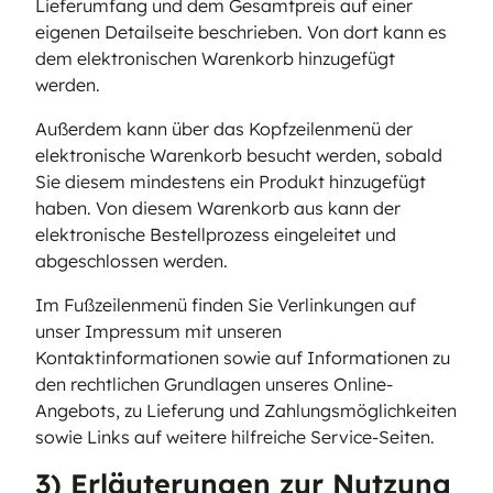
Lieferumfang und dem Gesamtpreis auf einer
eigenen Detailseite beschrieben. Von dort kann es
dem elektronischen Warenkorb hinzugefügt
werden.
Außerdem kann über das Kopfzeilenmenü der
elektronische Warenkorb besucht werden, sobald
Sie diesem mindestens ein Produkt hinzugefügt
haben. Von diesem Warenkorb aus kann der
elektronische Bestellprozess eingeleitet und
abgeschlossen werden.
Im Fußzeilenmenü finden Sie Verlinkungen auf
unser Impressum mit unseren
Kontaktinformationen sowie auf Informationen zu
den rechtlichen Grundlagen unseres Online-
Angebots, zu Lieferung und Zahlungsmöglichkeiten
sowie Links auf weitere hilfreiche Service-Seiten.
3) Erläuterungen zur Nutzung