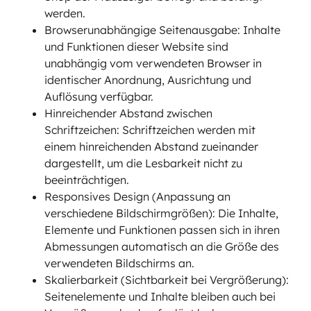
werden.
Browserunabhängige Seitenausgabe: Inhalte
und Funktionen dieser Website sind
unabhängig vom verwendeten Browser in
identischer Anordnung, Ausrichtung und
Auflösung verfügbar.
Hinreichender Abstand zwischen
Schriftzeichen: Schriftzeichen werden mit
einem hinreichenden Abstand zueinander
dargestellt, um die Lesbarkeit nicht zu
beeinträchtigen.
Responsives Design (Anpassung an
verschiedene Bildschirmgrößen): Die Inhalte,
Elemente und Funktionen passen sich in ihren
Abmessungen automatisch an die Größe des
verwendeten Bildschirms an.
Skalierbarkeit (Sichtbarkeit bei Vergrößerung):
Seitenelemente und Inhalte bleiben auch bei