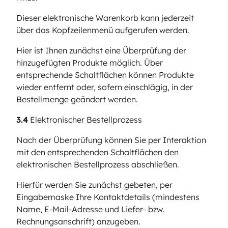
Dieser elektronische Warenkorb kann jederzeit
über das Kopfzeilenmenü aufgerufen werden.
Hier ist Ihnen zunächst eine Überprüfung der
hinzugefügten Produkte möglich. Über
entsprechende Schaltflächen können Produkte
wieder entfernt oder, sofern einschlägig, in der
Bestellmenge geändert werden.
3.4
Elektronischer Bestellprozess
Nach der Überprüfung können Sie per Interaktion
mit den entsprechenden Schaltflächen den
elektronischen Bestellprozess abschließen.
Hierfür werden Sie zunächst gebeten, per
Eingabemaske Ihre Kontaktdetails (mindestens
Name, E-Mail-Adresse und Liefer- bzw.
Rechnungsanschrift) anzugeben.