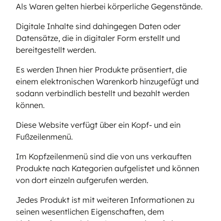
Als Waren gelten hierbei körperliche Gegenstände.
Digitale Inhalte sind dahingegen Daten oder
Datensätze, die in digitaler Form erstellt und
bereitgestellt werden.
Es werden Ihnen hier Produkte präsentiert, die
einem elektronischen Warenkorb hinzugefügt und
sodann verbindlich bestellt und bezahlt werden
können.
Diese Website verfügt über ein Kopf- und ein
Fußzeilenmenü.
Im Kopfzeilenmenü sind die von uns verkauften
Produkte nach Kategorien aufgelistet und können
von dort einzeln aufgerufen werden.
Jedes Produkt ist mit weiteren Informationen zu
seinen wesentlichen Eigenschaften, dem