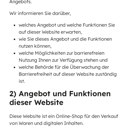
Angebots.
Wir informieren Sie darüber,
welches Angebot und welche Funktionen Sie
auf dieser Website erwarten,
wie Sie dieses Angebot und die Funktionen
nutzen können,
welche Möglichkeiten zur barrierefreien
Nutzung Ihnen zur Verfügung stehen und
welche Behörde für die Überwachung der
Barrierefreiheit auf dieser Website zuständig
ist.
2) Angebot und Funktionen
dieser Website
Diese Website ist ein Online-Shop für den Verkauf
von Waren und digitalen Inhalten.