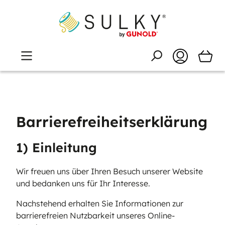
Barrierefreiheitserklärung
1) Einleitung
Wir freuen uns über Ihren Besuch unserer Website
und bedanken uns für Ihr Interesse.
Nachstehend erhalten Sie Informationen zur
barrierefreien Nutzbarkeit unseres Online-