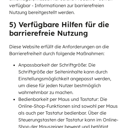
verfügbar - Informationen zur barrierefreien
Nutzung bereitgestellt werden.
5) Verfügbare Hilfen für die
barrierefreie Nutzung
Diese Website erfüllt die Anforderungen an die
Barrierefreiheit durch folgende Maßnahmen:
Anpassbarkeit der Schriftgröße: Die
Schriftgröße der Seiteninhalte kann durch
Einstellungsmöglichkeit angepasst werden,
um diese für jeden Nutzer bestmöglich
wahrnehmbar zu machen.
Bedienbarkeit per Maus und Tastatur: Die
Online-Shop-Funktionen sind sowohl per Maus
als auch per Tastatur bedienbar. Über die
Steuerungstasten der Tastatur kann im Online-
Shop der Mauszeiger bewegt und betätigt