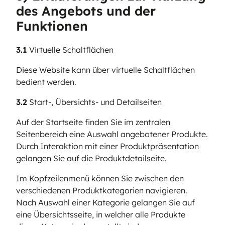
des Angebots und der
Funktionen
3.1
Virtuelle Schaltflächen
Diese Website kann über virtuelle Schaltflächen
bedient werden.
3.2
Start-, Übersichts- und Detailseiten
Auf der Startseite finden Sie im zentralen
Seitenbereich eine Auswahl angebotener Produkte.
Durch Interaktion mit einer Produktpräsentation
gelangen Sie auf die Produktdetailseite.
Im Kopfzeilenmenü können Sie zwischen den
verschiedenen Produktkategorien navigieren.
Nach Auswahl einer Kategorie gelangen Sie auf
eine Übersichtsseite, in welcher alle Produkte