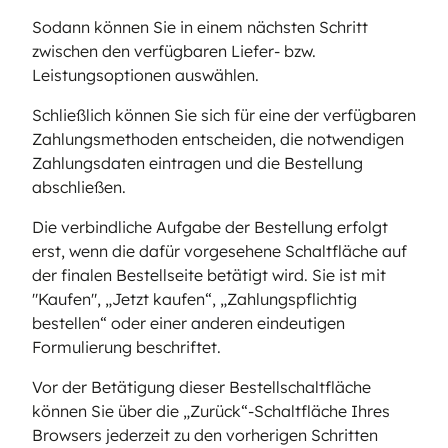
Sodann können Sie in einem nächsten Schritt
zwischen den verfügbaren Liefer- bzw.
Leistungsoptionen auswählen.
Schließlich können Sie sich für eine der verfügbaren
Zahlungsmethoden entscheiden, die notwendigen
Zahlungsdaten eintragen und die Bestellung
abschließen.
Die verbindliche Aufgabe der Bestellung erfolgt
erst, wenn die dafür vorgesehene Schaltfläche auf
der finalen Bestellseite betätigt wird. Sie ist mit
"Kaufen", „Jetzt kaufen“, „Zahlungspflichtig
bestellen“ oder einer anderen eindeutigen
Formulierung beschriftet.
Vor der Betätigung dieser Bestellschaltfläche
können Sie über die „Zurück“-Schaltfläche Ihres
Browsers jederzeit zu den vorherigen Schritten