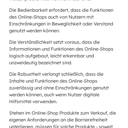
Die Bedienbarkeit erfordert, dass die Funktionen
des Online-Shops auch von Nutzern mit
Einschränkungen in Beweglichkeit oder Verstand
genutzt werden können.
Die Verständlichkeit setzt voraus, dass die
Informationen und Funktionen des Online-Shops
logisch aufgebaut, leicht erkennbar und
unzweideutig bezeichnet sind.
Die Robustheit verlangt schließlich, dass die
Inhalte und Funktionen des Online-Shops
zuverlässig und ohne Einschränkungen genutzt
werden können, auch wenn Nutzer digitale
Hilfsmittel verwenden.
Stehen im Online-Shop Produkte zum Verkauf, die
eigenen Anforderungen an die Barrierefreiheit
unterliegen, müssen für solche Produkte - soweit