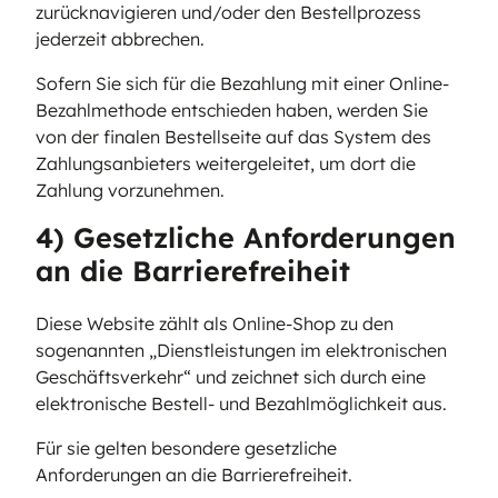
zurücknavigieren und/oder den Bestellprozess
jederzeit abbrechen.
Sofern Sie sich für die Bezahlung mit einer Online-
Bezahlmethode entschieden haben, werden Sie
von der finalen Bestellseite auf das System des
Zahlungsanbieters weitergeleitet, um dort die
Zahlung vorzunehmen.
4) Gesetzliche Anforderungen
an die Barrierefreiheit
Diese Website zählt als Online-Shop zu den
sogenannten „Dienstleistungen im elektronischen
Geschäftsverkehr“ und zeichnet sich durch eine
elektronische Bestell- und Bezahlmöglichkeit aus.
Für sie gelten besondere gesetzliche
Anforderungen an die Barrierefreiheit.