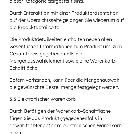
dieser Kategorie dargestellt sind.
Durch Interaktion mit einer Produktpräsentation
auf der Übersichtsseite gelangen Sie wiederum auf
die Produktdetailseite.
Die Produktdetailseiten enthalten neben allen
wesentlichen Informationen zum Produkt und zum
Gesamtpreis gegebenenfalls ein
Mengenauswahlelement sowie eine Warenkorb-
Schaltfläche.
Sofern vorhanden, kann über die Mengenauswahl
die gewünschte Bestellmenge festgelegt werden.
3.3
Elektronischer Warenkorb
Durch Betätigen der Warenkorb-Schaltfläche
fügen Sie das Produkt (gegebenenfalls in
gewählter Menge) dem elektronischen Warenkorb
hinzu.