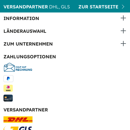
VERSANDPARTNER
DHL, GLS
ZUR STARTSEITE
INFORMATION
LÄNDERAUSWAHL
ZUM UNTERNEHMEN
ZAHLUNGSOPTIONEN
VERSANDPARTNER