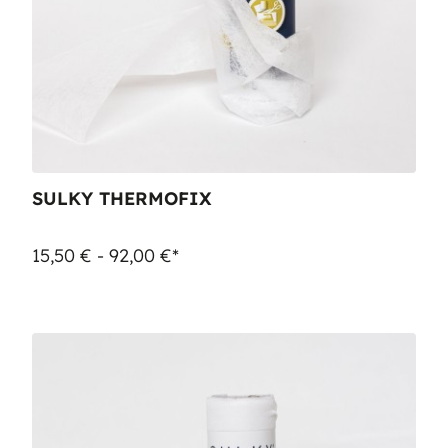
SULKY THERMOFIX
15,50 € - 92,00 €*