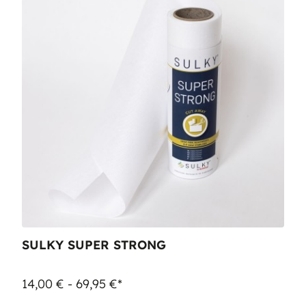
SULKY SUPER STRONG
14,00 € - 69,95 €*