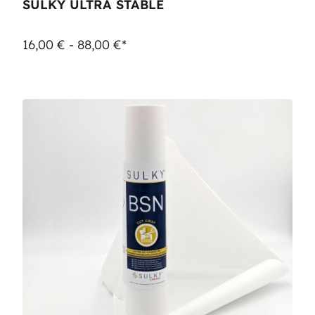
SULKY ULTRA STABLE
16,00 € - 88,00 €*