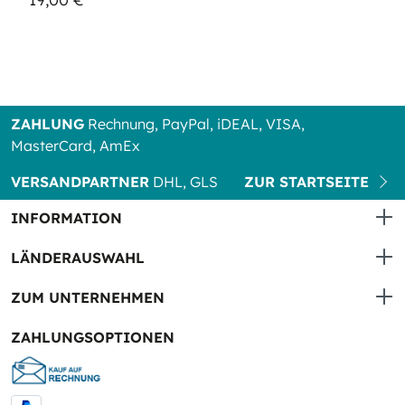
ZAHLUNG
Rechnung, PayPal, iDEAL, VISA,
MasterCard, AmEx
VERSANDPARTNER
DHL, GLS
ZUR STARTSEITE
INFORMATION
LÄNDERAUSWAHL
ZUM UNTERNEHMEN
ZAHLUNGSOPTIONEN