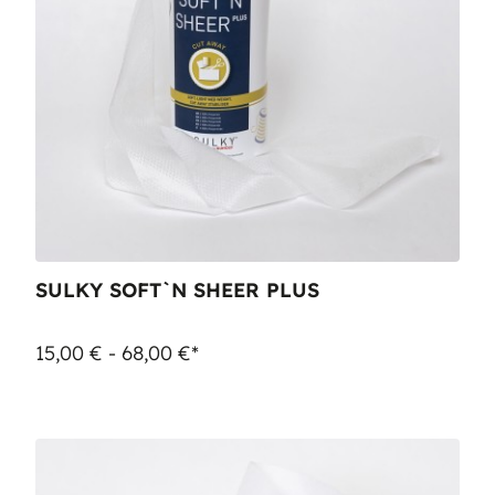
SULKY SOFT`N SHEER PLUS
15,00 € - 68,00 €*