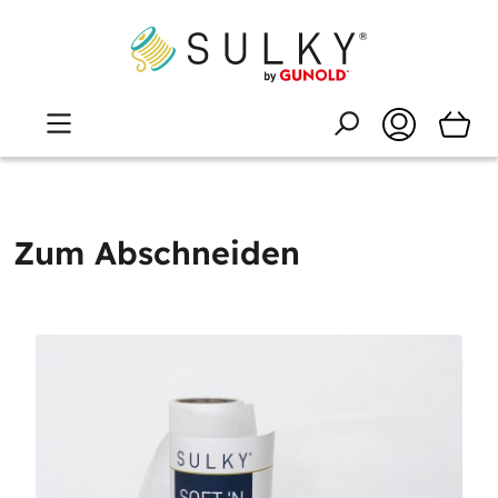
Zum Abschneiden