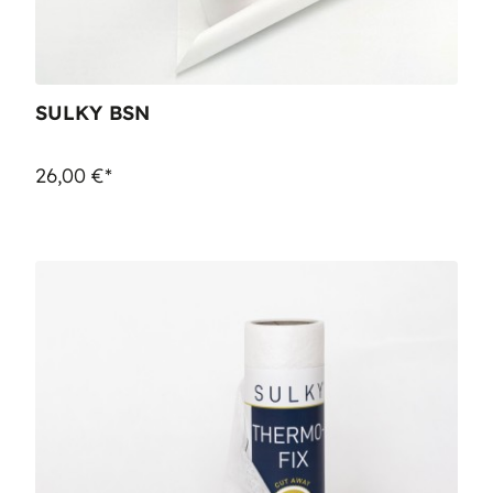
SULKY BSN
26,00 €*