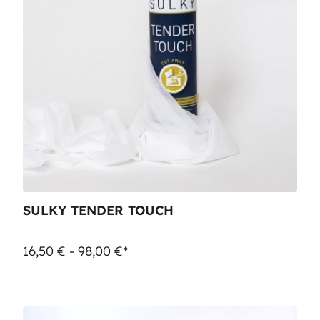
SULKY TENDER TOUCH
16,50 € - 98,00 €*