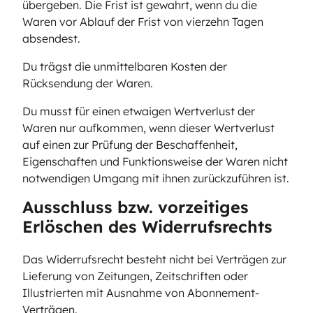
übergeben. Die Frist ist gewahrt, wenn du die
Waren vor Ablauf der Frist von vierzehn Tagen
absendest.
Du trägst die unmittelbaren Kosten der
Rücksendung der Waren.
Du musst für einen etwaigen Wertverlust der
Waren nur aufkommen, wenn dieser Wertverlust
auf einen zur Prüfung der Beschaffenheit,
Eigenschaften und Funktionsweise der Waren nicht
notwendigen Umgang mit ihnen zurückzuführen ist.
Ausschluss bzw. vorzeitiges
Erlöschen des Widerrufsrechts
Das Widerrufsrecht besteht nicht bei Verträgen zur
Lieferung von Zeitungen, Zeitschriften oder
Illustrierten mit Ausnahme von Abonnement-
Verträgen.