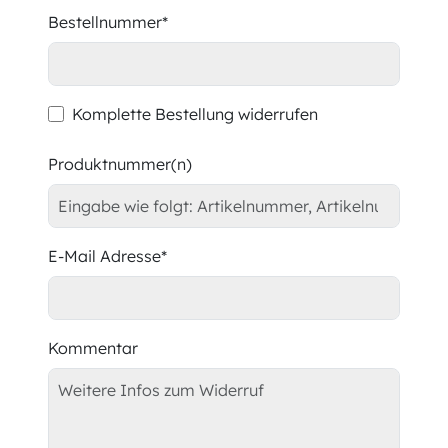
Bestellnummer*
Komplette Bestellung widerrufen
Produktnummer(n)
E-Mail Adresse*
Kommentar