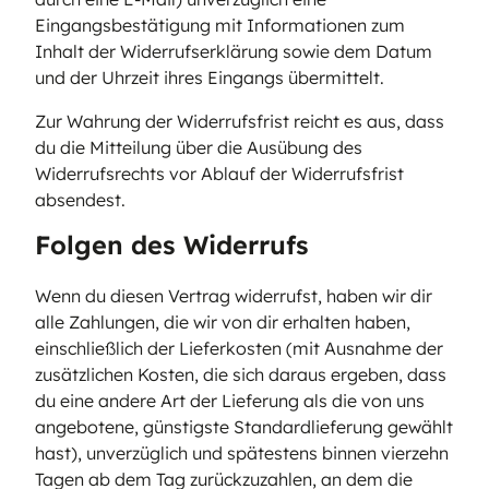
Eingangsbestätigung mit Informationen zum
Inhalt der Widerrufserklärung sowie dem Datum
und der Uhrzeit ihres Eingangs übermittelt.
Zur Wahrung der Widerrufsfrist reicht es aus, dass
du die Mitteilung über die Ausübung des
Widerrufsrechts vor Ablauf der Widerrufsfrist
absendest.
Folgen des Widerrufs
Wenn du diesen Vertrag widerrufst, haben wir dir
alle Zahlungen, die wir von dir erhalten haben,
einschließlich der Lieferkosten (mit Ausnahme der
zusätzlichen Kosten, die sich daraus ergeben, dass
du eine andere Art der Lieferung als die von uns
angebotene, günstigste Standardlieferung gewählt
hast), unverzüglich und spätestens binnen vierzehn
Tagen ab dem Tag zurückzuzahlen, an dem die