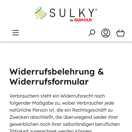
Widerrufsbelehrung &
Widerrufsformular
Verbrauchern steht ein Widerrufsrecht nach
folgender Maßgabe zu, wobei Verbraucher jede
natürliche Person ist, die ein Rechtsgeschäft zu
Zwecken abschließt, die überwiegend weder ihrer
gewerblichen noch ihrer selbständigen beruflichen
Tätigkeit zugerechnet werden können: