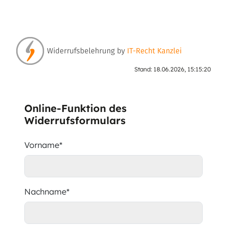
Stand: 18.06.2026, 15:15:20
Online-Funktion des
Widerrufsformulars
Vorname*
Nachname*