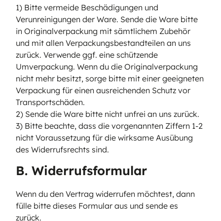
1) Bitte vermeide Beschädigungen und
Verunreinigungen der Ware. Sende die Ware bitte
in Originalverpackung mit sämtlichem Zubehör
und mit allen Verpackungsbestandteilen an uns
zurück. Verwende ggf. eine schützende
Umverpackung. Wenn du die Originalverpackung
nicht mehr besitzt, sorge bitte mit einer geeigneten
Verpackung für einen ausreichenden Schutz vor
Transportschäden.
2) Sende die Ware bitte nicht unfrei an uns zurück.
3) Bitte beachte, dass die vorgenannten Ziffern 1-2
nicht Voraussetzung für die wirksame Ausübung
des Widerrufsrechts sind.
B. Widerrufsformular
Wenn du den Vertrag widerrufen möchtest, dann
fülle bitte dieses Formular aus und sende es
zurück.