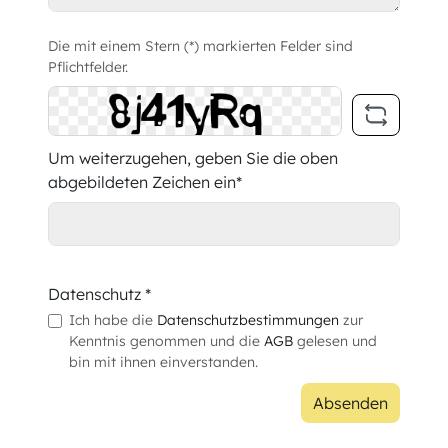
Die mit einem Stern (*) markierten Felder sind
Pflichtfelder.
Um weiterzugehen, geben Sie die oben
abgebildeten Zeichen ein*
Datenschutz *
Ich habe die
Datenschutzbestimmungen
zur
Kenntnis genommen und die
AGB
gelesen und
bin mit ihnen einverstanden.
Absenden