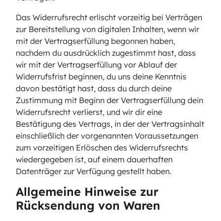
Das Widerrufsrecht erlischt vorzeitig bei Verträgen
zur Bereitstellung von digitalen Inhalten, wenn wir
mit der Vertragserfüllung begonnen haben,
nachdem du ausdrücklich zugestimmt hast, dass
wir mit der Vertragserfüllung vor Ablauf der
Widerrufsfrist beginnen, du uns deine Kenntnis
davon bestätigt hast, dass du durch deine
Zustimmung mit Beginn der Vertragserfüllung dein
Widerrufsrecht verlierst, und wir dir eine
Bestätigung des Vertrags, in der der Vertragsinhalt
einschließlich der vorgenannten Voraussetzungen
zum vorzeitigen Erlöschen des Widerrufsrechts
wiedergegeben ist, auf einem dauerhaften
Datenträger zur Verfügung gestellt haben.
Allgemeine Hinweise zur
Rücksendung von Waren