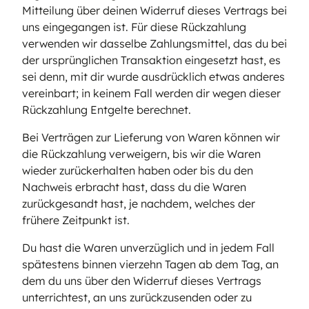
Mitteilung über deinen Widerruf dieses Vertrags bei
uns eingegangen ist. Für diese Rückzahlung
verwenden wir dasselbe Zahlungsmittel, das du bei
der ursprünglichen Transaktion eingesetzt hast, es
sei denn, mit dir wurde ausdrücklich etwas anderes
vereinbart; in keinem Fall werden dir wegen dieser
Rückzahlung Entgelte berechnet.
Bei Verträgen zur Lieferung von Waren können wir
die Rückzahlung verweigern, bis wir die Waren
wieder zurückerhalten haben oder bis du den
Nachweis erbracht hast, dass du die Waren
zurückgesandt hast, je nachdem, welches der
frühere Zeitpunkt ist.
Du hast die Waren unverzüglich und in jedem Fall
spätestens binnen vierzehn Tagen ab dem Tag, an
dem du uns über den Widerruf dieses Vertrags
unterrichtest, an uns zurückzusenden oder zu