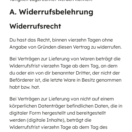
A. Widerrufsbelehrung
Widerrufsrecht
Du hast das Recht, binnen vierzehn Tagen ohne
Angabe von Gründen diesen Vertrag zu widerrufen.
Bei Verträgen zur Lieferung von Waren beträgt die
Widerrufsfrist vierzehn Tage ab dem Tag, an dem
du oder ein von dir benannter Dritter, der nicht der
Beförderer ist, die letzte Ware in Besitz genommen
habt bzw. hat.
Bei Verträgen zur Lieferung von nicht auf einem
körperlichen Datenträger befindlichen Daten, die in
digitaler Form hergestellt und bereitgestellt
werden (digitale Inhalte), beträgt die
Widerrufsfrist vierzehn Tage ab dem Tag des