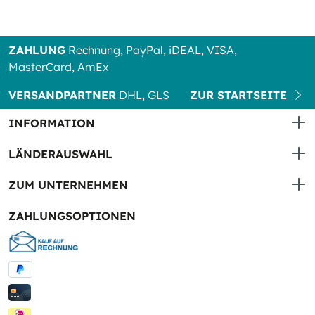
ZAHLUNG
Rechnung, PayPal, iDEAL, VISA,
MasterCard, AmEx
VERSANDPARTNER
DHL, GLS
ZUR STARTSEITE
INFORMATION
LÄNDERAUSWAHL
ZUM UNTERNEHMEN
ZAHLUNGSOPTIONEN