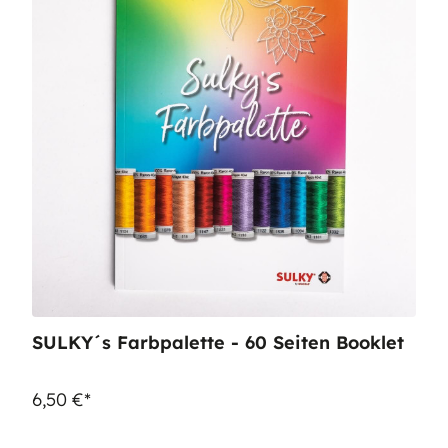
SULKY´s Farbpalette - 60 Seiten Booklet
6,50 €*