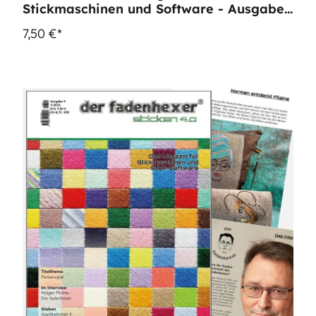
Stickmaschinen und Software - Ausgabe
8
7,50 €*