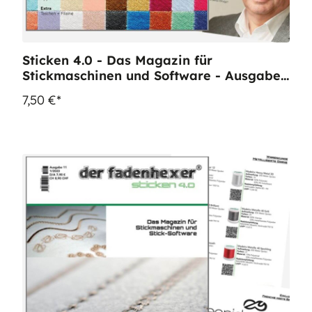
Sticken 4.0 - Das Magazin für
Stickmaschinen und Software - Ausgabe
9
7,50 €*