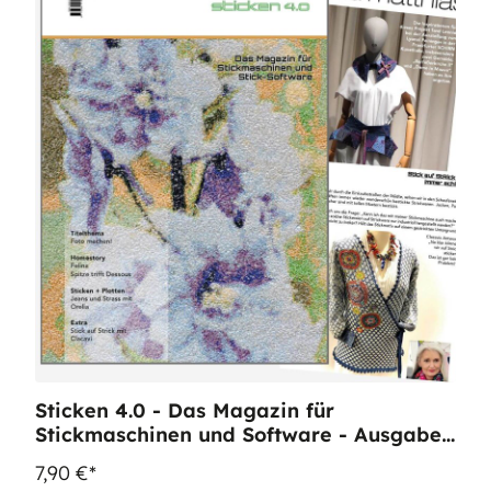
Sticken 4.0 - Das Magazin für
Stickmaschinen und Software - Ausgabe
13
7,90 €*