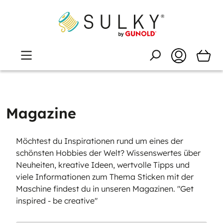
Magazine
Möchtest du Inspirationen rund um eines der
schönsten Hobbies der Welt? Wissenswertes über
Neuheiten, kreative Ideen, wertvolle Tipps und
viele Informationen zum Thema Sticken mit der
Maschine findest du in unseren Magazinen. "Get
inspired - be creative"