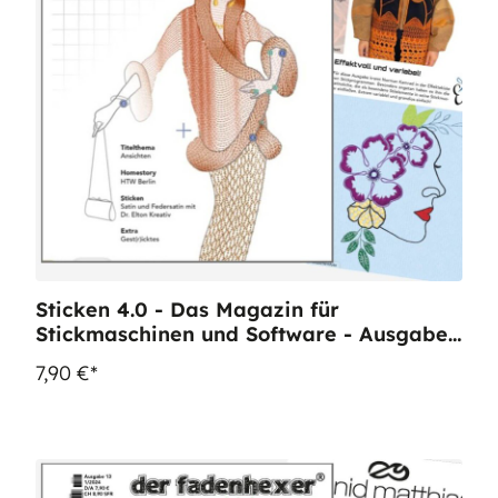
Sticken 4.0 - Das Magazin für
Stickmaschinen und Software - Ausgabe
12
7,90 €*