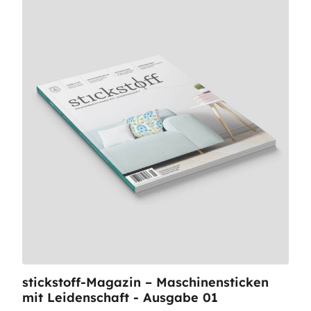
stickstoff-Magazin – Maschinensticken
mit Leidenschaft - Ausgabe 01