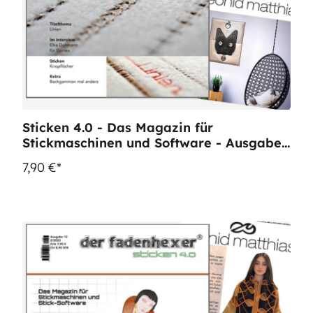
Sticken 4.0 - Das Magazin für
Stickmaschinen und Software - Ausgabe
11
7,90 €*