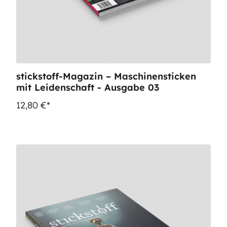
stickstoff-Magazin – Maschinensticken
mit Leidenschaft - Ausgabe 03
12,80 €*