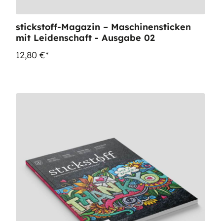
stickstoff-Magazin – Maschinensticken
mit Leidenschaft - Ausgabe 02
12,80 €*