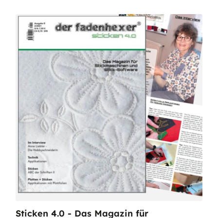
Sticken 4.0 - Das Magazin für