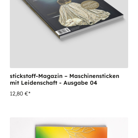
stickstoff-Magazin – Maschinensticken
mit Leidenschaft - Ausgabe 04
12,80 €*