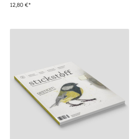
12,80 €*