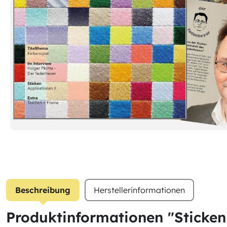
Beschreibung
Herstellerinformationen
Produktinformationen "Sticken