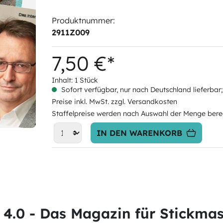
Produktnummer:
2911Z009
7,50 €*
Inhalt:
1 Stück
Sofort verfügbar, nur nach Deutschland lieferbar;
Preise inkl. MwSt. zzgl. Versandkosten
Staffelpreise werden nach Auswahl der Menge bere
IN DEN WARENKORB
 4.0 - Das Magazin für Stickma