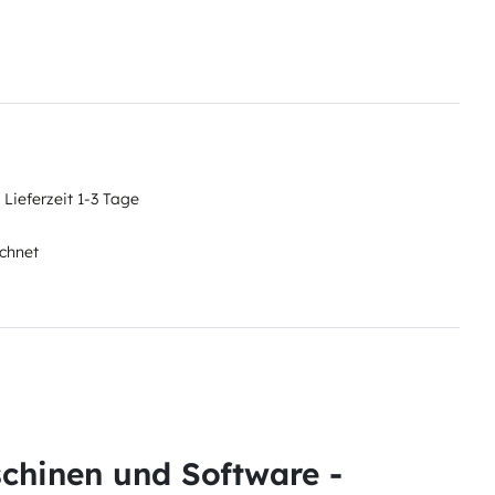
 Lieferzeit 1-3 Tage
chnet
schinen und Software -