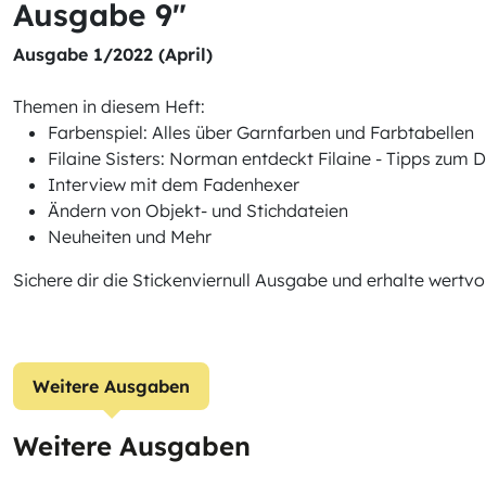
Ausgabe 9"
Ausgabe 1/2022 (April)
Themen in diesem Heft:
Farbenspiel: Alles über Garnfarben und Farbtabellen
Filaine Sisters: Norman entdeckt Filaine - Tipps zum D
Interview mit dem Fadenhexer
Ändern von Objekt- und Stichdateien
Neuheiten und Mehr
Sichere dir die Stickenviernull Ausgabe und erhalte wertv
Weitere Ausgaben
Weitere Ausgaben