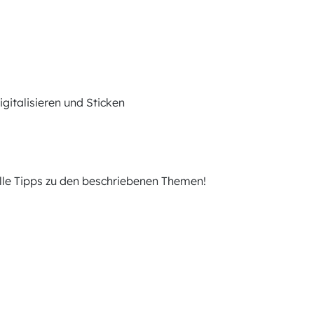
igitalisieren und Sticken
olle Tipps zu den beschriebenen Themen!