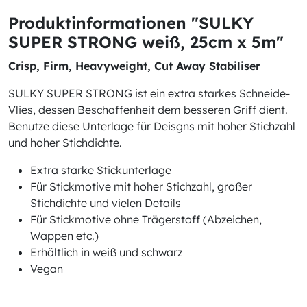
Produktinformationen "SULKY
SUPER STRONG weiß, 25cm x 5m"
Crisp, Firm, Heavyweight, Cut Away Stabiliser
SULKY SUPER STRONG ist ein extra starkes Schneide-
Vlies, dessen Beschaffenheit dem besseren Griff dient.
Benutze diese Unterlage für Deisgns mit hoher Stichzahl
und hoher Stichdichte.
Extra starke Stickunterlage
Für Stickmotive mit hoher Stichzahl, großer
Stichdichte und vielen Details
Für Stickmotive ohne Trägerstoff (Abzeichen,
Wappen etc.)
Erhältlich in weiß und schwarz
Vegan