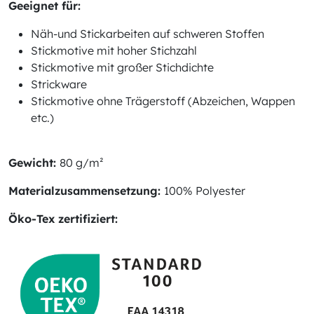
Geeignet für:
Näh-und Stickarbeiten auf schweren Stoffen
Stickmotive mit hoher Stichzahl
Stickmotive mit großer Stichdichte
Strickware
Stickmotive ohne Trägerstoff (Abzeichen, Wappen
etc.)
Gewicht:
80 g/m²
Materialzusammensetzung:
100% Polyester
Öko-Tex zertifiziert: