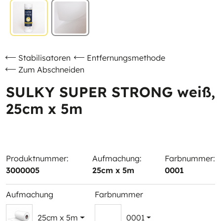
Stabilisatoren
Entfernungsmethode
Zum Abschneiden
SULKY SUPER STRONG weiß,
25cm x 5m
Produktnummer:
Aufmachung:
Farbnummer:
3000005
25cm x 5m
0001
Aufmachung
Farbnummer
25cm x 5m
0001