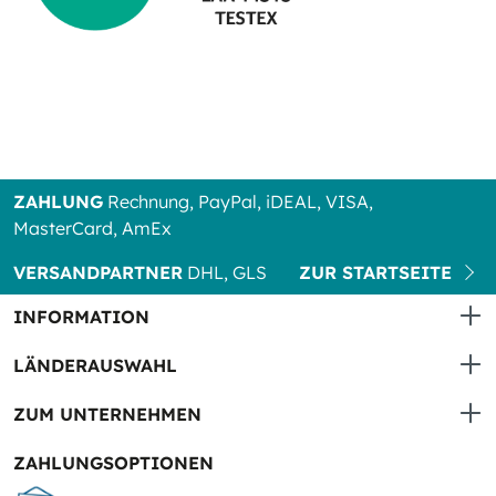
ZAHLUNG
Rechnung, PayPal, iDEAL, VISA,
MasterCard, AmEx
VERSANDPARTNER
DHL, GLS
ZUR STARTSEITE
INFORMATION
LÄNDERAUSWAHL
ZUM UNTERNEHMEN
ZAHLUNGSOPTIONEN