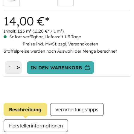
14,00 €*
Inhalt:
1.25 m²
(11,20 €* / 1 m²)
Sofort verfügbar, Lieferzeit 1-3 Tage
Preise inkl. MwSt. zzgl. Versandkosten
Staffelpreise werden nach Auswahl der Menge berechnet
IN DEN WARENKORB
Beschreibung
Verarbeitungstipps
Herstellerinformationen