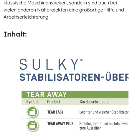
klassische Maschinensticken, sondern sind auch bei
vielen anderen Nähprojekten eine großartige Hilfe und
Arbeitserleichterung.
Inhalt: