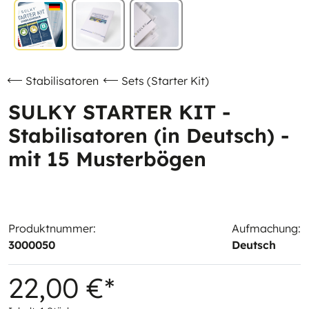
Stabilisatoren
Sets (Starter Kit)
SULKY STARTER KIT -
Stabilisatoren (in Deutsch) -
mit 15 Musterbögen
Produktnummer:
Aufmachung:
3000050
Deutsch
22,00 €*