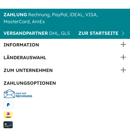
ZAHLUNG
Rechnung, PayPal, iDEAL, VISA,
MasterCard, AmEx
VERSANDPARTNER
DHL, GLS
ZUR STARTSEITE
INFORMATION
LÄNDERAUSWAHL
ZUM UNTERNEHMEN
ZAHLUNGSOPTIONEN