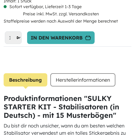
Inhalt:
1 Stück
Sofort verfügbar, Lieferzeit 1-3 Tage
Preise inkl. MwSt. zzgl. Versandkosten
Staffelpreise werden nach Auswahl der Menge berechnet
IN DEN WARENKORB
Beschreibung
Herstellerinformationen
Produktinformationen "SULKY
STARTER KIT - Stabilisatoren (in
Deutsch) - mit 15 Musterbögen"
Du bist dir noch unsicher, wann du am besten welchen
Stabilisator verwendest um ein tolles Stickergebnis zu