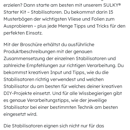
erzielen? Dann starte am besten mit unserem SULKY®
Starter Kit – Stabilisatoren. Du bekommst darin 15
Musterbögen der wichtigsten Vliese und Folien zum
Ausprobieren – plus jede Menge Tipps und Tricks für den
perfekten Einsatz.
Mit der Broschüre erhältst du ausführliche
Produktbeschreibungen mit der genauen
Zusammensetzung der einzelnen Stabilisatoren und
zahlreiche Empfehlungen zur richtigen Verarbeitung. Du
bekommst kreativen Input und Tipps, wie du die
Stabilisatoren richtig verwendest und welchen
Stabilisator du am besten für welches deiner kreativen
DIY-Projekte einsetzt. Und für alle Wissbegierigen gibt
es genaue Verarbeitungstipps, wie der jeweilige
Stabilisator bei einer bestimmten Technik am besten
eingesetzt wird.
Die Stabilisatoren eignen sich nicht nur für das