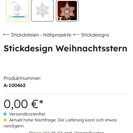
Stickdateien - Nähprojekte
Stickdesigns
Stickdesign Weihnachtsstern
Produktnummer:
A-100462
0,00 €*
Versandkostenfrei
Aktuell hohe Nachfrage. Die Lieferung kann sich etwas
verzögern.