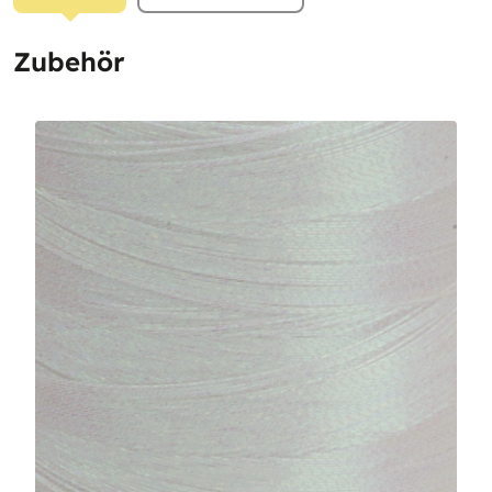
Zubehör