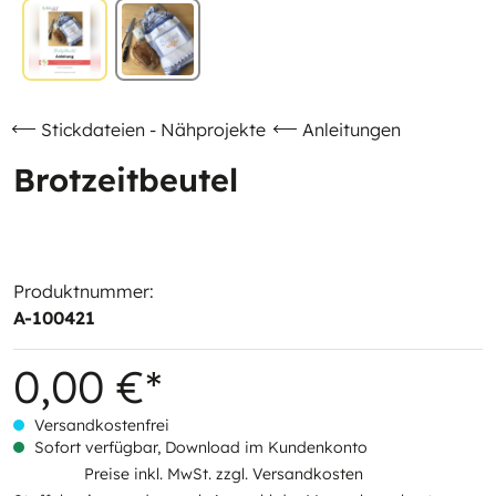
Stickdateien - Nähprojekte
Anleitungen
Brotzeitbeutel
Produktnummer:
A-100421
0,00 €*
Versandkostenfrei
Sofort verfügbar, Download im Kundenkonto
Preise inkl. MwSt. zzgl. Versandkosten