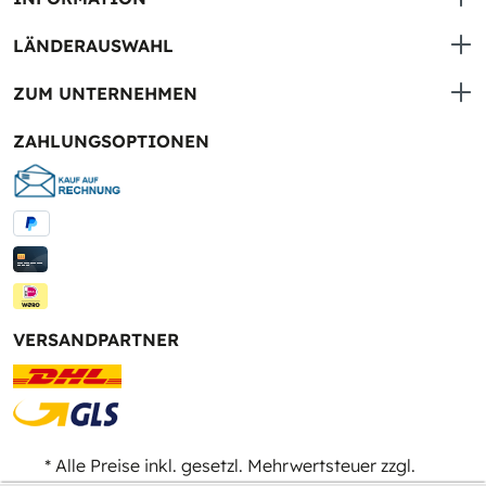
LÄNDERAUSWAHL
ZUM UNTERNEHMEN
ZAHLUNGSOPTIONEN
VERSANDPARTNER
* Alle Preise inkl. gesetzl. Mehrwertsteuer zzgl.