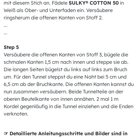
mit diesem Stich an. Fädele
SULKY® COTTON 50
in
Weiß als Ober- und Unterfaden ein. Versäubere
ringsherum die offenen Kanten von Stoff 2.
...
...
Step 5
Versäubere die offenen Kanten von Stoff 3, bügele die
schmalen Kanten 1,5 cm nach innen und steppe sie ab.
Die langen Seiten bügelst du links auf links zum Bruch
um. Für den Tunnel steppst du eine Naht bei 5 cm und
6,5 cm ab der Bruchkante. Die offenen Kanten kannst du
nun zusammen versäubern. Beide Tunnelteile an der
oberen Beutelkante von innen annähen. 2 mal 1 m
Kordel gegenläufig in die Tunnel einziehen und die Enden
verknoten.
☞ Detaillierte Anleitungsschritte und Bilder sind in