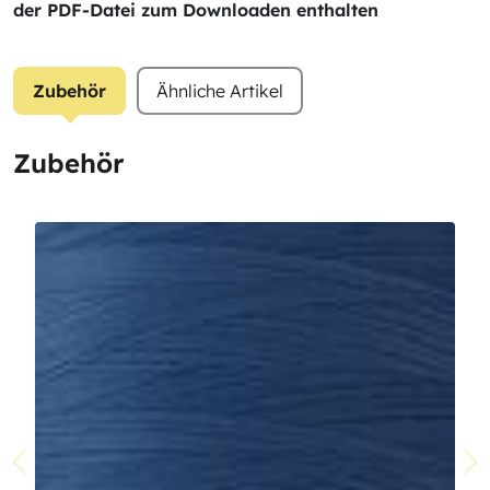
der PDF-Datei zum Downloaden enthalten
Zubehör
Ähnliche Artikel
Zubehör