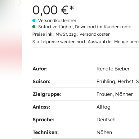
0,00 €*
Versandkostenfrei
Sofort verfügbar, Download im Kundenkonto
Preise inkl. MwSt. zzgl. Versandkosten
Staffelpreise werden nach Auswahl der Menge bere
Autor:
Renate Bieber
Saison:
Frühling
, Herbst
, 
Zielgruppe:
Frauen
, Männer
Anlass:
Alltag
Sprache:
Deutsch
Techniken:
Nähen