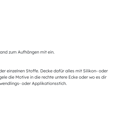
Band zum Aufhängen mit ein.
der einzelnen Stoffe. Decke dafür alles mit Silikon- oder
le die Motive in die rechte untere Ecke oder wo es dir
wendlings- oder Applikationsstich.