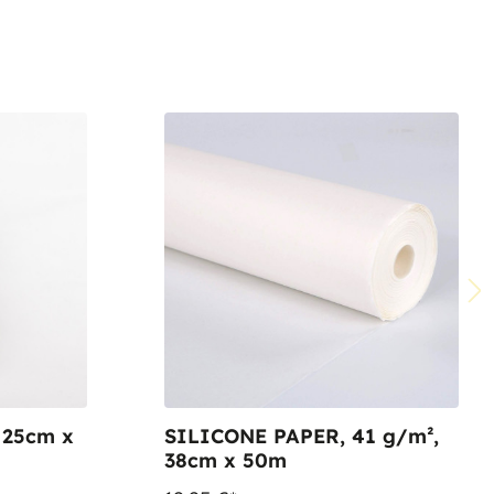
 25cm x
SILICONE PAPER, 41 g/m²,
38cm x 50m