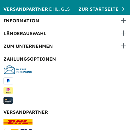
VERSANDPARTNER
DHL, GLS
ZUR STARTSEITE
INFORMATION
LÄNDERAUSWAHL
ZUM UNTERNEHMEN
ZAHLUNGSOPTIONEN
VERSANDPARTNER