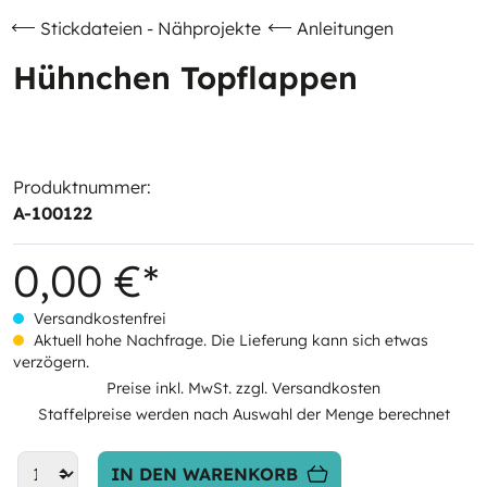
Stickdateien - Nähprojekte
Anleitungen
Hühnchen Topflappen
Produktnummer:
A-100122
0,00 €*
Versandkostenfrei
Aktuell hohe Nachfrage. Die Lieferung kann sich etwas
verzögern.
Preise inkl. MwSt. zzgl. Versandkosten
Staffelpreise werden nach Auswahl der Menge berechnet
IN DEN WARENKORB