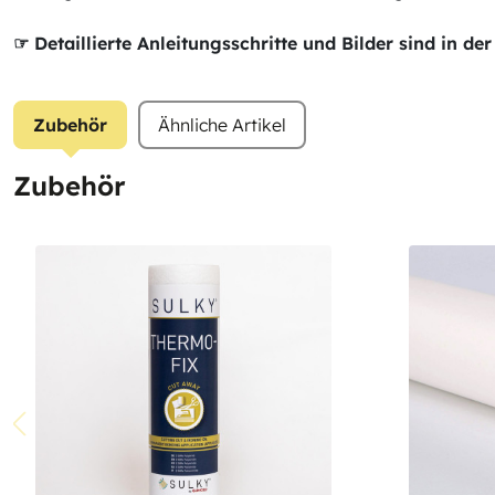
☞ Detaillierte Anleitungsschritte und Bilder sind in 
Zubehör
Ähnliche Artikel
Zubehör