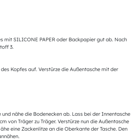
lles mit SILICONE PAPER oder Backpapier gut ab. Nach
off 3.
 des Kopfes auf. Verstürze die Außentasche mit der
e und nähe die Bodenecken ab. Lass bei der Innentasche
 cm von Träger zu Träger. Verstürze nun die Außentasche
ähe eine Zackenlitze an die Oberkante der Tasche. Den
annähen.