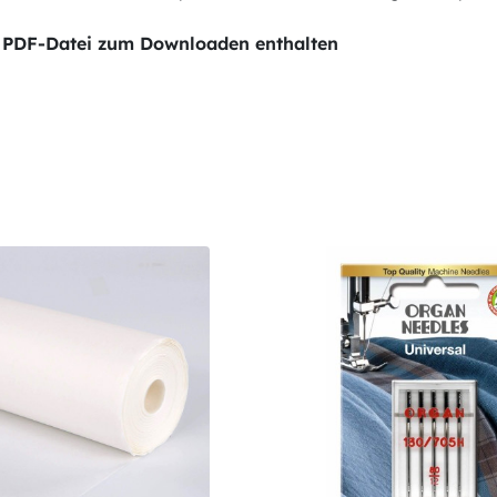
der PDF-Datei zum Downloaden enthalten