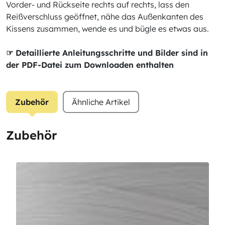
Vorder- und Rückseite rechts auf rechts, lass den
Reißverschluss geöffnet, nähe das Außenkanten des
Kissens zusammen, wende es und bügle es etwas aus.
☞ Detaillierte Anleitungsschritte und Bilder sind in
der PDF-Datei zum Downloaden enthalten
Zubehör
Ähnliche Artikel
Zubehör