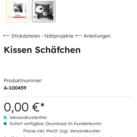
Stickdateien - Nähprojekte
Anleitungen
Kissen Schäfchen
Produktnummer:
A-100459
0,00 €*
Versandkostenfrei
Sofort verfügbar, Download im Kundenkonto
Preise inkl. MwSt. zzgl. Versandkosten