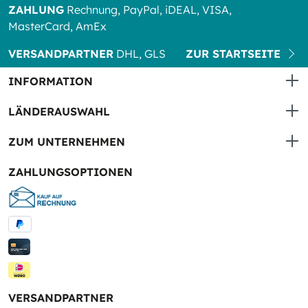
ZAHLUNG
Rechnung, PayPal, iDEAL, VISA,
MasterCard, AmEx
VERSANDPARTNER
DHL, GLS
ZUR STARTSEITE
INFORMATION
LÄNDERAUSWAHL
ZUM UNTERNEHMEN
ZAHLUNGSOPTIONEN
VERSANDPARTNER