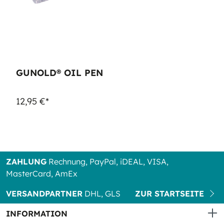
GUNOLD® OIL PEN
12,95 €*
ZAHLUNG
Rechnung, PayPal, iDEAL, VISA,
MasterCard, AmEx
VERSANDPARTNER
DHL, GLS
ZUR STARTSEITE
INFORMATION