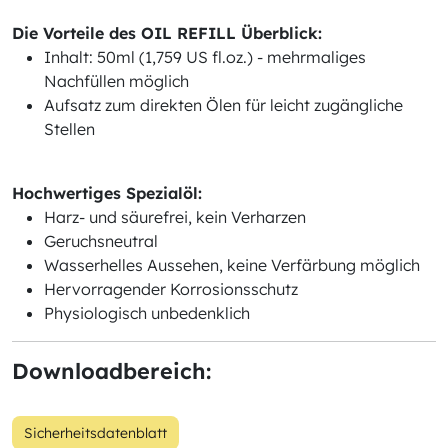
Die Vorteile des OIL REFILL Überblick:
Inhalt: 50ml (1,759 US fl.oz.) - mehrmaliges
Nachfüllen möglich
Aufsatz zum direkten Ölen für leicht zugängliche
Stellen
Hochwertiges Spezialöl:
Harz- und säurefrei, kein Verharzen
Geruchsneutral
Wasserhelles Aussehen, keine Verfärbung möglich
Hervorragender Korrosionsschutz
Physiologisch unbedenklich
Downloadbereich:
Sicherheitsdatenblatt