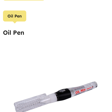
Oil Pen
Oil Pen