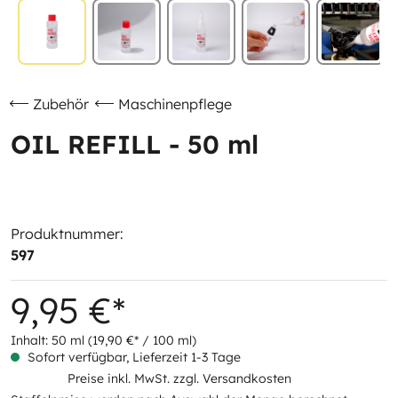
Zubehör
Maschinenpflege
OIL REFILL - 50 ml
Produktnummer:
597
9,95 €*
Inhalt:
50 ml
(19,90 €* / 100 ml)
Sofort verfügbar, Lieferzeit 1-3 Tage
Preise inkl. MwSt. zzgl. Versandkosten