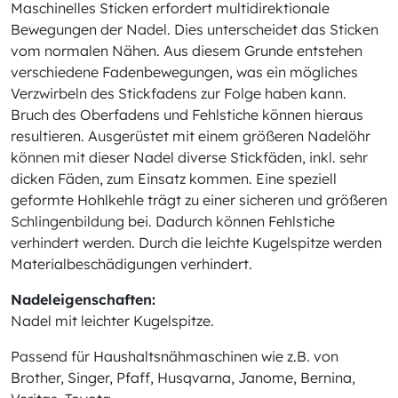
Maschinelles Sticken erfordert multidirektionale
Bewegungen der Nadel. Dies unterscheidet das Sticken
vom normalen Nähen. Aus diesem Grunde entstehen
verschiedene Fadenbewegungen, was ein mögliches
Verzwirbeln des Stickfadens zur Folge haben kann.
Bruch des Oberfadens und Fehlstiche können hieraus
resultieren. Ausgerüstet mit einem größeren Nadelöhr
können mit dieser Nadel diverse Stickfäden, inkl. sehr
dicken Fäden, zum Einsatz kommen. Eine speziell
geformte Hohlkehle trägt zu einer sicheren und größeren
Schlingenbildung bei. Dadurch können Fehlstiche
verhindert werden. Durch die leichte Kugelspitze werden
Materialbeschädigungen verhindert.
Nadeleigenschaften:
Nadel mit leichter Kugelspitze.
Passend für Haushaltsnähmaschinen wie z.B. von
Brother, Singer, Pfaff, Husqvarna, Janome, Bernina,