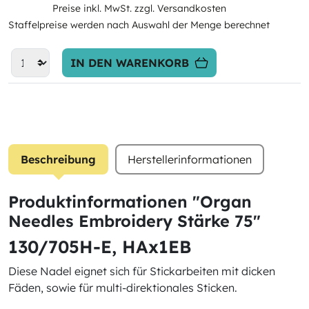
Preise inkl. MwSt. zzgl. Versandkosten
Staffelpreise werden nach Auswahl der Menge berechnet
IN DEN WARENKORB
Beschreibung
Herstellerinformationen
Produktinformationen "Organ
Needles Embroidery Stärke 75"
130/705H-E, HAx1EB
Diese Nadel eignet sich für Stickarbeiten mit dicken
Fäden, sowie für multi-direktionales Sticken.