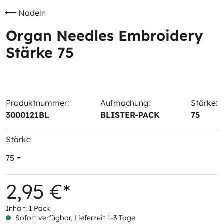
Nadeln
Organ Needles Embroidery
Stärke 75
Produktnummer:
Aufmachung:
Stärke:
3000121BL
BLISTER-PACK
75
Stärke
75
2,95 €*
Inhalt:
1 Pack
Sofort verfügbar, Lieferzeit 1-3 Tage