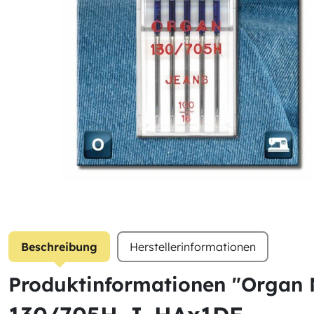
Beschreibung
Herstellerinformationen
Produktinformationen "Organ 