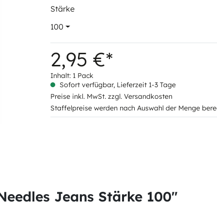
Stärke
100
2,95 €*
Inhalt:
1 Pack
Sofort verfügbar, Lieferzeit 1-3 Tage
Preise inkl. MwSt. zzgl. Versandkosten
Staffelpreise werden nach Auswahl der Menge bere
Needles Jeans Stärke 100"