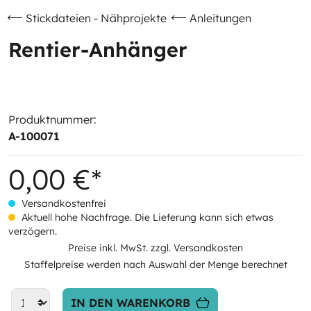
Stickdateien - Nähprojekte
Anleitungen
Rentier-Anhänger
Produktnummer:
A-100071
0,00 €*
Versandkostenfrei
Aktuell hohe Nachfrage. Die Lieferung kann sich etwas
verzögern.
Preise inkl. MwSt. zzgl. Versandkosten
Staffelpreise werden nach Auswahl der Menge berechnet
IN DEN WARENKORB