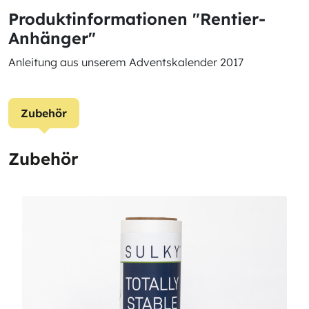
Produktinformationen "Rentier-
Anhänger"
Anleitung aus unserem Adventskalender 2017
Zubehör
Zubehör