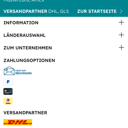
VERSANDPARTNER
DHL, GLS
ZUR STARTSEITE
INFORMATION
LÄNDERAUSWAHL
ZUM UNTERNEHMEN
ZAHLUNGSOPTIONEN
VERSANDPARTNER