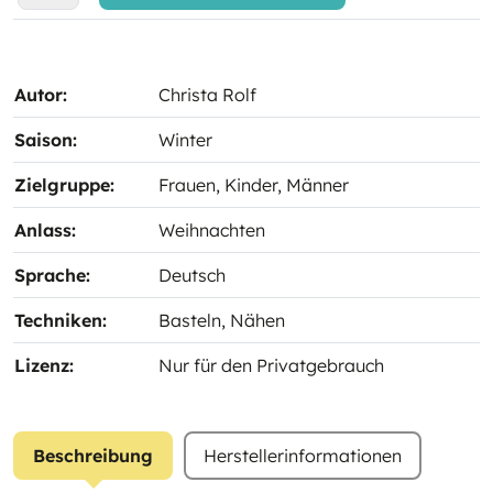
Autor:
Christa Rolf
Saison:
Winter
Zielgruppe:
Frauen
, Kinder
, Männer
Anlass:
Weihnachten
Sprache:
Deutsch
Techniken:
Basteln
, Nähen
Lizenz:
Nur für den Privatgebrauch
Beschreibung
Herstellerinformationen