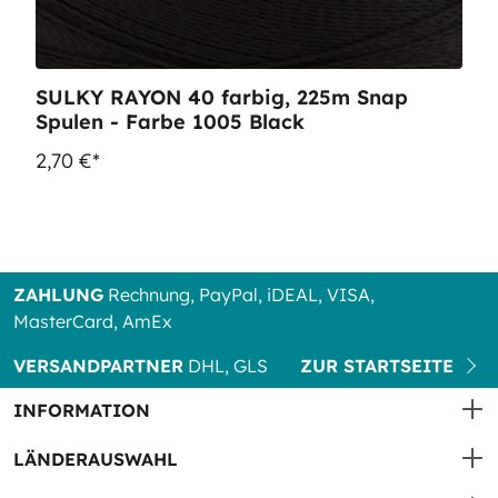
SULKY RAYON 40 farbig, 225m Snap
Spulen - Farbe 1005 Black
2,70 €*
ZAHLUNG
Rechnung, PayPal, iDEAL, VISA,
MasterCard, AmEx
VERSANDPARTNER
DHL, GLS
ZUR STARTSEITE
INFORMATION
LÄNDERAUSWAHL