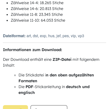
Zählweise 14-4: 18.265 Stiche
Zählweise 14-6: 20.813 Stiche
Zählweise 11-8: 23.345 Stiche
Zählweise 11-10: 64.053 Stiche
Dateiformat:
art, dst, exp, hus, jef, pes, vip, vp3
Informationen zum Download:
Der Download enthält eine
ZIP-Datei
mit folgendem
Inhalt:
Die Stickdatei i
n den oben aufgezählten
Formaten
Die
PDF
-Stickanleitung in
deutsch und
englisch