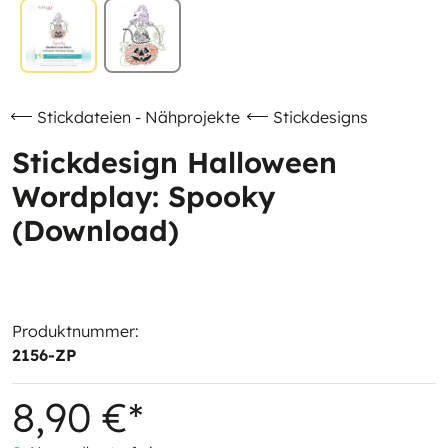
Stickdateien - Nähprojekte
Stickdesigns
Stickdesign Halloween
Wordplay: Spooky
(Download)
Produktnummer:
2156-ZP
8,90 €*