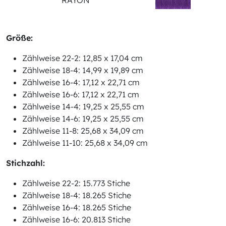
RAYON
Größe:
Zählweise 22-2: 12,85 x 17,04 cm
Zählweise 18-4: 14,99 x 19,89 cm
Zählweise 16-4: 17,12 x 22,71 cm
Zählweise 16-6: 17,12 x 22,71 cm
Zählweise 14-4: 19,25 x 25,55 cm
Zählweise 14-6: 19,25 x 25,55 cm
Zählweise 11-8: 25,68 x 34,09 cm
Zählweise 11-10: 25,68 x 34,09 cm
Stichzahl:
Zählweise 22-2: 15.773 Stiche
Zählweise 18-4: 18.265 Stiche
Zählweise 16-4: 18.265 Stiche
Zählweise 16-6: 20.813 Stiche