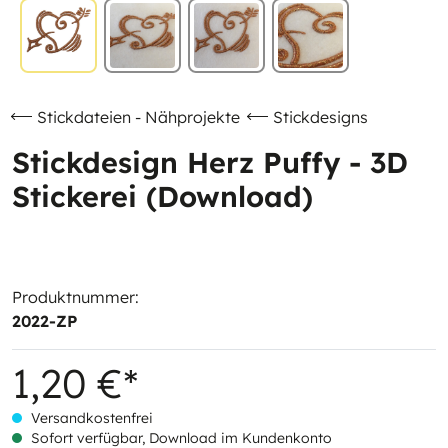
Stickdateien - Nähprojekte
Stickdesigns
Stickdesign Herz Puffy - 3D
Stickerei (Download)
Produktnummer:
2022-ZP
1,20 €*
Versandkostenfrei
Sofort verfügbar, Download im Kundenkonto