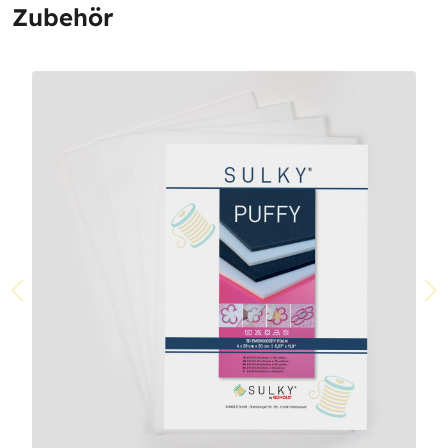
Zubehör