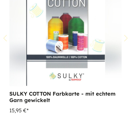
SULKY COTTON Farbkarte - mit echtem
Garn gewickelt
15,95 €*