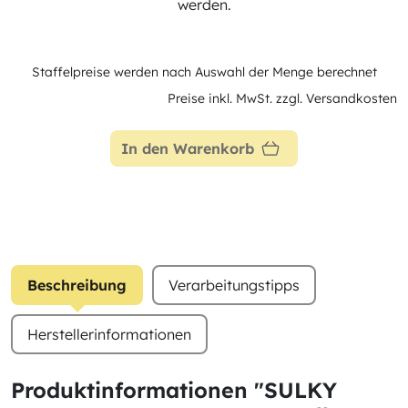
werden.
Staffelpreise werden nach Auswahl der Menge berechnet
Preise inkl. MwSt. zzgl. Versandkosten
In den Warenkorb
Beschreibung
Verarbeitungstipps
Herstellerinformationen
Produktinformationen "SULKY