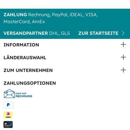
ZAHLUNG
Rechnung, PayPal, iDEAL, VISA,
MasterCard, AmEx
VERSANDPARTNER
DHL, GLS
ZUR STARTSEITE
INFORMATION
LÄNDERAUSWAHL
ZUM UNTERNEHMEN
ZAHLUNGSOPTIONEN