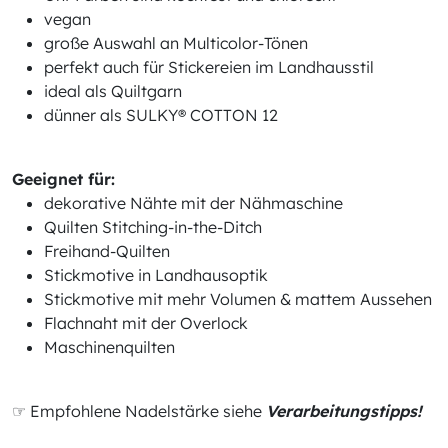
vegan
große Auswahl an Multicolor-Tönen
perfekt auch für Stickereien im Landhausstil
ideal als Quiltgarn
dünner als SULKY® COTTON 12
Geeignet für:
dekorative Nähte mit der Nähmaschine
Quilten Stitching-in-the-Ditch
Freihand-Quilten
Stickmotive in Landhausoptik
Stickmotive mit mehr Volumen & mattem Aussehen
Flachnaht mit der Overlock
Maschinenquilten
☞ Empfohlene Nadelstärke siehe
Verarbeitungstipps!