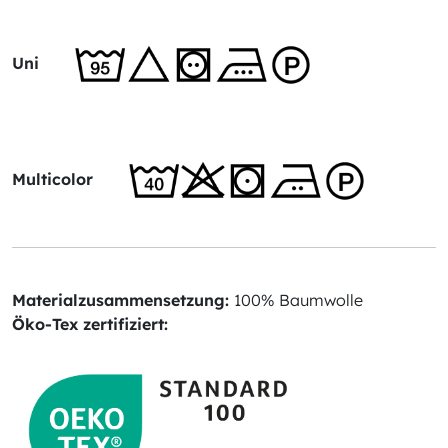
Uni
Multicolor
Materialzusammensetzung:
100% Baumwolle
Öko-Tex zertifiziert: