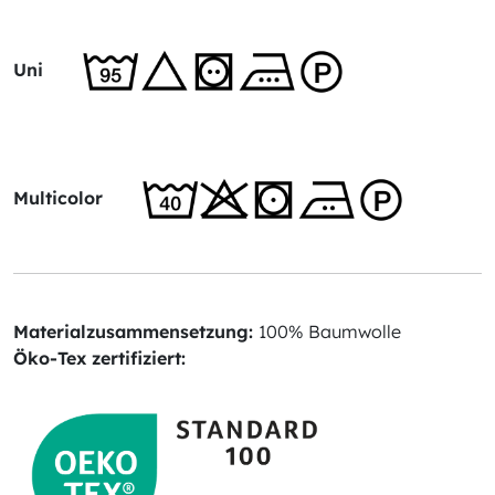
Uni
Multicolor
Materialzusammensetzung:
100% Baumwolle
Öko-Tex zertifiziert: