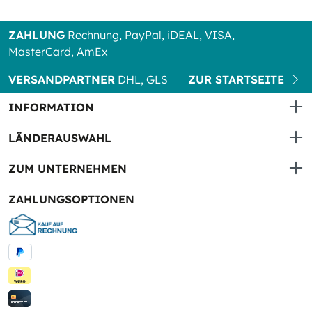
ZAHLUNG
Rechnung, PayPal, iDEAL, VISA,
MasterCard, AmEx
VERSANDPARTNER
DHL, GLS
ZUR STARTSEITE
INFORMATION
LÄNDERAUSWAHL
ZUM UNTERNEHMEN
ZAHLUNGSOPTIONEN