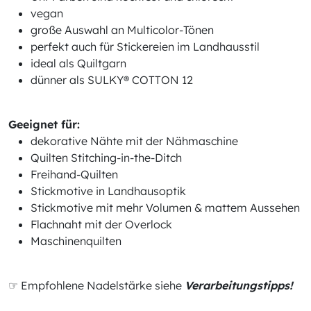
vegan
große Auswahl an Multicolor-Tönen
perfekt auch für Stickereien im Landhausstil
ideal als Quiltgarn
dünner als SULKY® COTTON 12
Geeignet für:
dekorative Nähte mit der Nähmaschine
Quilten Stitching-in-the-Ditch
Freihand-Quilten
Stickmotive in Landhausoptik
Stickmotive mit mehr Volumen & mattem Aussehen
Flachnaht mit der Overlock
Maschinenquilten
☞ Empfohlene Nadelstärke siehe
Verarbeitungstipps!