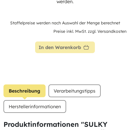
werden.
Staffelpreise werden nach Auswahl der Menge berechnet
Preise inkl. MwSt. zzgl. Versandkosten
In den Warenkorb
Beschreibung
Verarbeitungstipps
Herstellerinformationen
Produktinformationen "SULKY