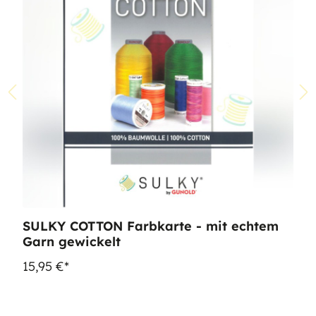
SULKY COTTON Farbkarte - mit echtem
Garn gewickelt
15,95 €*