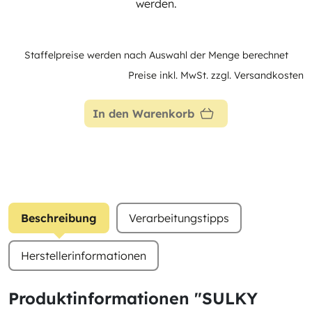
werden.
Staffelpreise werden nach Auswahl der Menge berechnet
Preise inkl. MwSt. zzgl. Versandkosten
In den Warenkorb
Beschreibung
Verarbeitungstipps
Herstellerinformationen
Produktinformationen "SULKY