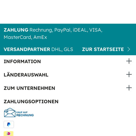
ZAHLUNG
Rechnung, PayPal, iDEAL, VISA,
MasterCard, AmEx
VERSANDPARTNER
DHL, GLS
ZUR STARTSEITE
INFORMATION
LÄNDERAUSWAHL
ZUM UNTERNEHMEN
ZAHLUNGSOPTIONEN