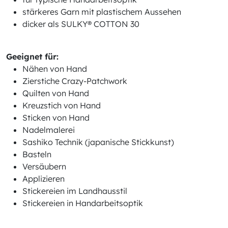
stärkeres Garn mit plastischem Aussehen
dicker als SULKY® COTTON 30
Geeignet für:
Nähen von Hand
Zierstiche Crazy-Patchwork
Quilten von Hand
Kreuzstich von Hand
Sticken von Hand
Nadelmalerei
Sashiko Technik (japanische Stickkunst)
Basteln
Versäubern
Applizieren
Stickereien im Landhausstil
Stickereien in Handarbeitsoptik