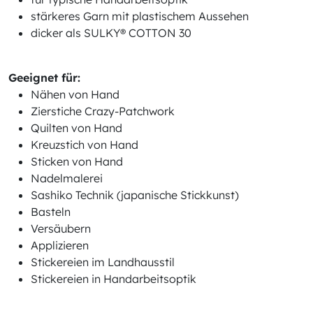
stärkeres Garn mit plastischem Aussehen
dicker als SULKY® COTTON 30
Geeignet für:
Nähen von Hand
Zierstiche Crazy-Patchwork
Quilten von Hand
Kreuzstich von Hand
Sticken von Hand
Nadelmalerei
Sashiko Technik (japanische Stickkunst)
Basteln
Versäubern
Applizieren
Stickereien im Landhausstil
Stickereien in Handarbeitsoptik