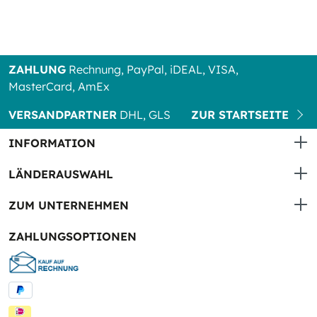
ZAHLUNG
Rechnung, PayPal, iDEAL, VISA,
MasterCard, AmEx
VERSANDPARTNER
DHL, GLS
ZUR STARTSEITE
INFORMATION
LÄNDERAUSWAHL
ZUM UNTERNEHMEN
ZAHLUNGSOPTIONEN