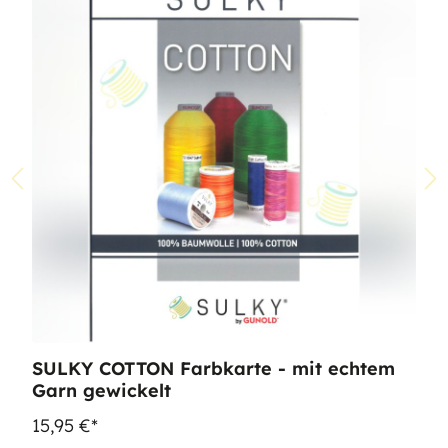
SULKY COTTON Farbkarte - mit echtem
Garn gewickelt
15,95 €*