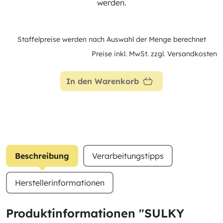
werden.
Staffelpreise werden nach Auswahl der Menge berechnet
Preise inkl. MwSt. zzgl. Versandkosten
In den Warenkorb
Beschreibung
Verarbeitungstipps
Herstellerinformationen
Produktinformationen "SULKY