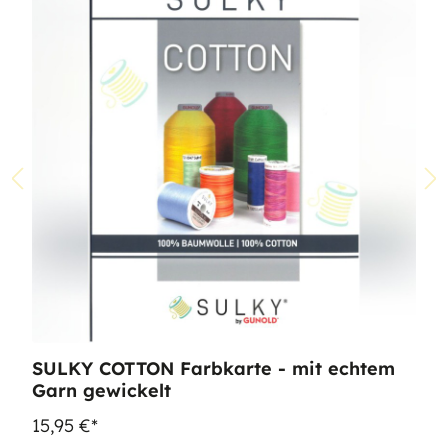
SULKY COTTON Farbkarte - mit echtem
Garn gewickelt
15,95 €*