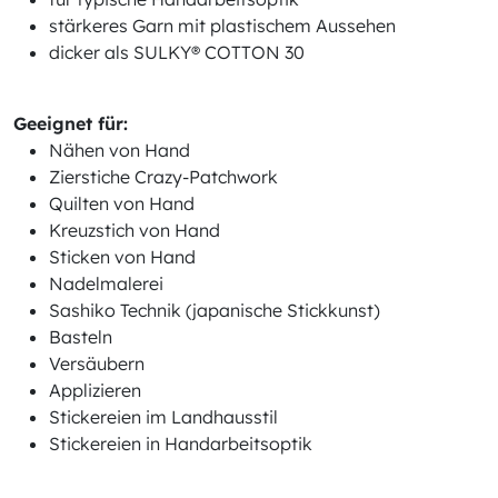
stärkeres Garn mit plastischem Aussehen
dicker als SULKY® COTTON 30
Geeignet für:
Nähen von Hand
Zierstiche Crazy-Patchwork
Quilten von Hand
Kreuzstich von Hand
Sticken von Hand
Nadelmalerei
Sashiko Technik (japanische Stickkunst)
Basteln
Versäubern
Applizieren
Stickereien im Landhausstil
Stickereien in Handarbeitsoptik