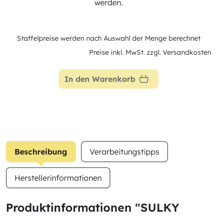
werden.
Staffelpreise werden nach Auswahl der Menge berechnet
Preise inkl. MwSt. zzgl. Versandkosten
In den Warenkorb
Beschreibung
Verarbeitungstipps
Herstellerinformationen
Produktinformationen "SULKY