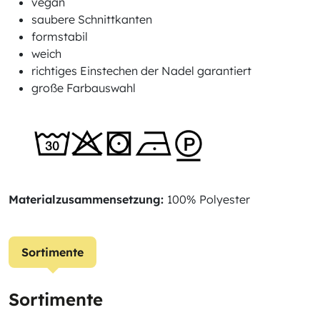
vegan
saubere Schnittkanten
formstabil
weich
richtiges Einstechen der Nadel garantiert
große Farbauswahl
Materialzusammensetzung:
100% Polyester
Sortimente
Sortimente