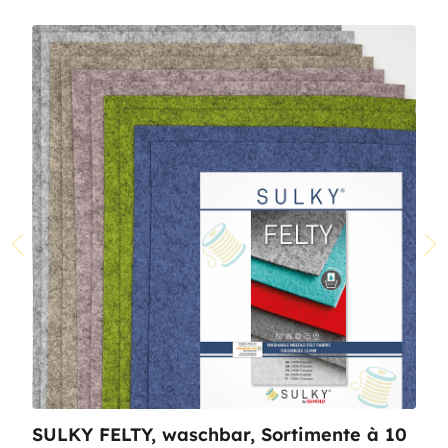
SULKY FELTY, waschbar, Sortimente à 10