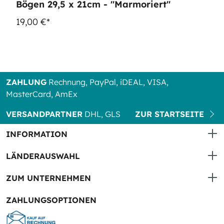
Bögen 29,5 x 21cm - "Marmoriert"
19,00 €*
ZAHLUNG
Rechnung, PayPal, iDEAL, VISA,
MasterCard, AmEx
VERSANDPARTNER
DHL, GLS
ZUR STARTSEITE
INFORMATION
LÄNDERAUSWAHL
ZUM UNTERNEHMEN
ZAHLUNGSOPTIONEN