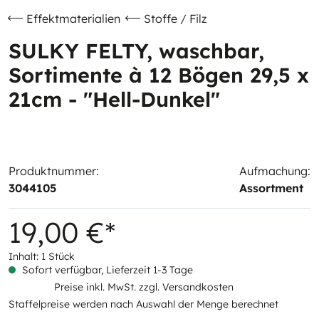
Effektmaterialien
Stoffe / Filz
SULKY FELTY, waschbar,
Sortimente à 12 Bögen 29,5 x
21cm - "Hell-Dunkel"
Produktnummer:
Aufmachung:
3044105
Assortment
19,00 €*
Inhalt:
1 Stück
Sofort verfügbar, Lieferzeit 1-3 Tage
Preise inkl. MwSt. zzgl. Versandkosten
Staffelpreise werden nach Auswahl der Menge berechnet