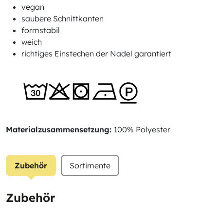
vegan
saubere Schnittkanten
formstabil
weich
richtiges Einstechen der Nadel garantiert
Materialzusammensetzung:
100% Polyester
Zubehör
Sortimente
Zubehör