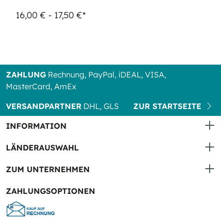
16,00 € - 17,50 €*
ZAHLUNG
Rechnung, PayPal, iDEAL, VISA,
MasterCard, AmEx
VERSANDPARTNER
DHL, GLS
ZUR STARTSEITE
INFORMATION
LÄNDERAUSWAHL
ZUM UNTERNEHMEN
ZAHLUNGSOPTIONEN