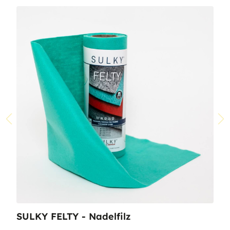
SULKY FELTY - Nadelfilz