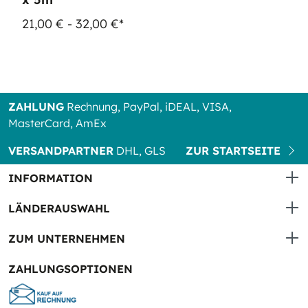
21,00 € - 32,00 €*
ZAHLUNG
Rechnung, PayPal, iDEAL, VISA,
MasterCard, AmEx
VERSANDPARTNER
DHL, GLS
ZUR STARTSEITE
INFORMATION
LÄNDERAUSWAHL
ZUM UNTERNEHMEN
ZAHLUNGSOPTIONEN