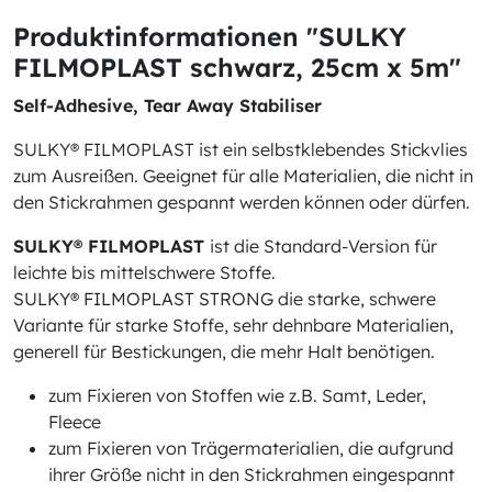
Produktinformationen "SULKY
FILMOPLAST schwarz, 25cm x 5m"
Self-Adhesive, Tear Away Stabiliser
SULKY® FILMOPLAST ist ein selbstklebendes Stickvlies
zum Ausreißen. Geeignet für alle Materialien, die nicht in
den Stickrahmen gespannt werden können oder dürfen.
SULKY® FILMOPLAST
ist die Standard-Version für
leichte bis mittelschwere Stoffe.
SULKY® FILMOPLAST STRONG
die starke, schwere
Variante für starke Stoffe, sehr dehnbare Materialien,
generell für Bestickungen, die mehr Halt benötigen.
zum Fixieren von Stoffen wie z.B. Samt, Leder,
Fleece
zum Fixieren von Trägermaterialien, die aufgrund
ihrer Größe nicht in den Stickrahmen eingespannt