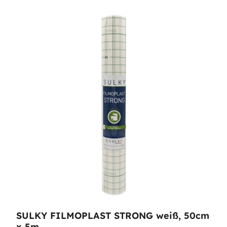
SULKY FILMOPLAST STRONG weiß, 50cm
x 5m