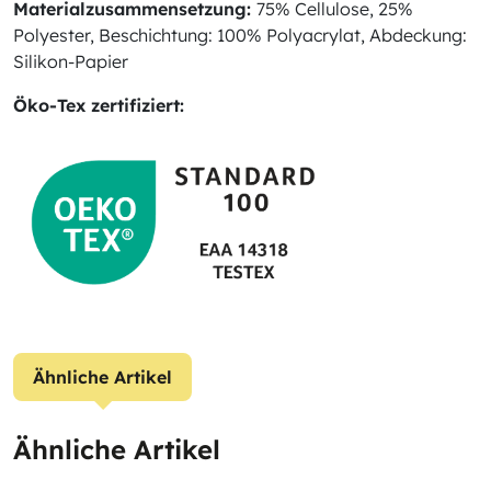
Materialzusammensetzung:
75% Cellulose, 25%
Polyester, Beschichtung: 100% Polyacrylat, Abdeckung:
Silikon-Papier
Öko-Tex zertifiziert:
Ähnliche Artikel
Ähnliche Artikel