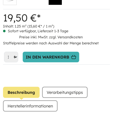
19,50 €*
Inhalt:
1.25 m²
(15,60 €* / 1 m²)
Sofort verfügbar, Lieferzeit 1-3 Tage
Preise inkl. MwSt. zzgl. Versandkosten
Staffelpreise werden nach Auswahl der Menge berechnet
IN DEN WARENKORB
Beschreibung
Verarbeitungstipps
Herstellerinformationen