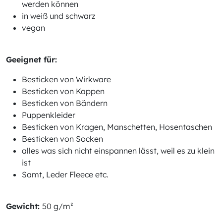
werden können
in weiß und schwarz
vegan
Geeignet für:
Besticken von Wirkware
Besticken von Kappen
Besticken von Bändern
Puppenkleider
Besticken von Kragen, Manschetten, Hosentaschen
Besticken von Socken
alles was sich nicht einspannen lässt, weil es zu klein
ist
Samt, Leder Fleece etc.
Gewicht:
50 g/m²