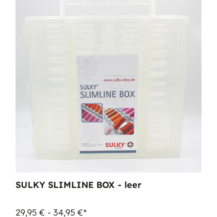
SULKY SLIMLINE BOX - leer
29,95 € - 34,95 €*