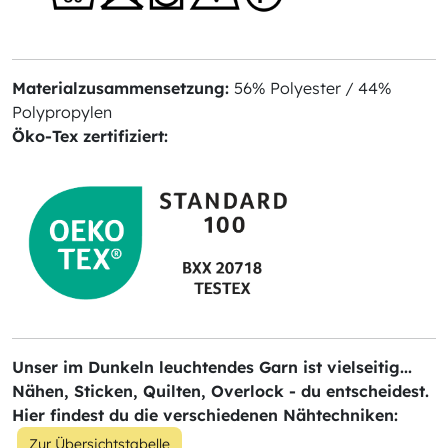
Materialzusammensetzung:
56% Polyester / 44%
Polypropylen
Öko-Tex zertifiziert:
Unser im Dunkeln leuchtendes Garn ist vielseitig...
Nähen, Sticken, Quilten, Overlock - du entscheidest.
Hier findest du die verschiedenen Nähtechniken:
Zur Übersichtstabelle