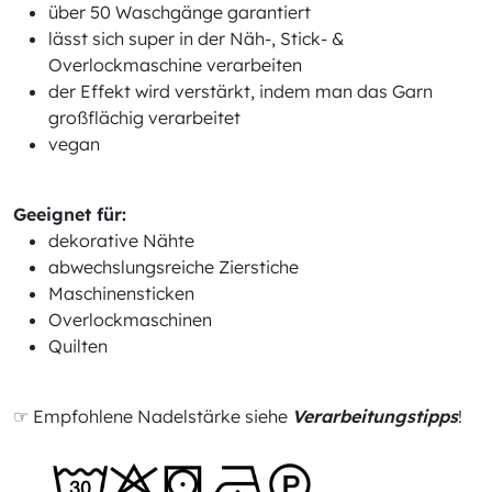
über 50 Waschgänge garantiert
lässt sich super in der Näh-, Stick- &
Overlockmaschine verarbeiten
der Effekt wird verstärkt, indem man das Garn
großflächig verarbeitet
vegan
Geeignet für:
dekorative Nähte
abwechslungsreiche Zierstiche
Maschinensticken
Overlockmaschinen
Quilten
☞ Empfohlene Nadelstärke siehe
Verarbeitungstipps
!