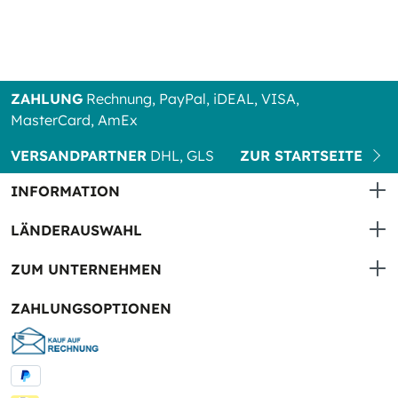
ZAHLUNG
Rechnung, PayPal, iDEAL, VISA,
MasterCard, AmEx
VERSANDPARTNER
DHL, GLS
ZUR STARTSEITE
INFORMATION
LÄNDERAUSWAHL
ZUM UNTERNEHMEN
ZAHLUNGSOPTIONEN