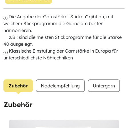
Die Angabe der Garnstärke "Sticken" gibt an, mit
(1)
welchem Stickprogramm die Garne am besten
harmonieren.
z.B.: sind die meisten Stickprogramme für die Stärke
40 ausgelegt.
Klassische Einstufung der Garnstärke in Europa für
(2)
unterschiedlichste Nähtechniken
Zubehör
Nadelempfehlung
Untergarn
Zubehör