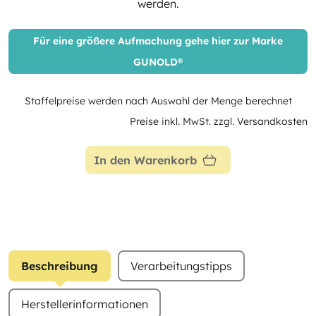
werden.
Für eine größere Aufmachung gehe hier zur Marke
GUNOLD®
Staffelpreise werden nach Auswahl der Menge berechnet
Preise inkl. MwSt. zzgl. Versandkosten
In den Warenkorb
Beschreibung
Verarbeitungstipps
Herstellerinformationen