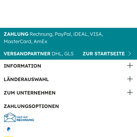
ZAHLUNG
Rechnung, PayPal, iDEAL, VISA,
MasterCard, AmEx
VERSANDPARTNER
DHL, GLS
ZUR STARTSEITE
INFORMATION
LÄNDERAUSWAHL
ZUM UNTERNEHMEN
ZAHLUNGSOPTIONEN