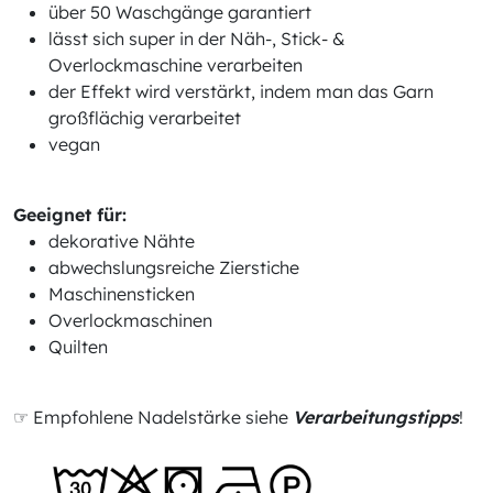
über 50 Waschgänge garantiert
lässt sich super in der Näh-, Stick- &
Overlockmaschine verarbeiten
der Effekt wird verstärkt, indem man das Garn
großflächig verarbeitet
vegan
Geeignet für:
dekorative Nähte
abwechslungsreiche Zierstiche
Maschinensticken
Overlockmaschinen
Quilten
☞ Empfohlene Nadelstärke siehe
Verarbeitungstipps
!