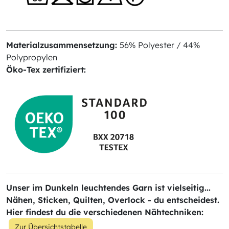
Materialzusammensetzung:
56% Polyester / 44%
Polypropylen
Öko-Tex zertifiziert:
Unser im Dunkeln leuchtendes Garn ist vielseitig...
Nähen, Sticken, Quilten, Overlock - du entscheidest.
Hier findest du die verschiedenen Nähtechniken:
Zur Übersichtstabelle