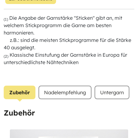
Die Angabe der Garnstärke "Sticken" gibt an, mit
(1)
welchem Stickprogramm die Garne am besten
harmonieren.
z.B.: sind die meisten Stickprogramme für die Stärke
40 ausgelegt.
Klassische Einstufung der Garnstärke in Europa für
(2)
unterschiedlichste Nähtechniken
Zubehör
Nadelempfehlung
Untergarn
Zubehör