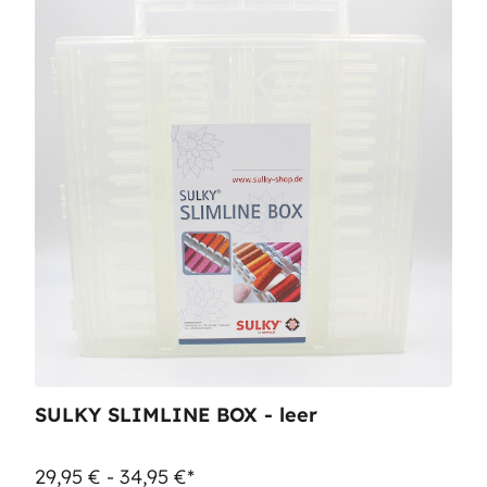
SULKY SLIMLINE BOX - leer
29,95 € - 34,95 €*