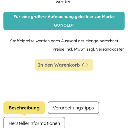
werden.
Für eine größere Aufmachung gehe hier zur Marke
GUNOLD®
Staffelpreise werden nach Auswahl der Menge berechnet
Preise inkl. MwSt. zzgl. Versandkosten
In den Warenkorb
Beschreibung
Verarbeitungstipps
Herstellerinformationen