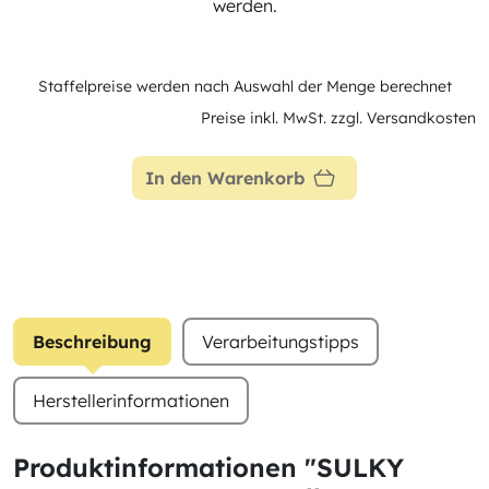
werden.
Staffelpreise werden nach Auswahl der Menge berechnet
Preise inkl. MwSt. zzgl. Versandkosten
In den Warenkorb
Beschreibung
Verarbeitungstipps
Herstellerinformationen
Produktinformationen "SULKY