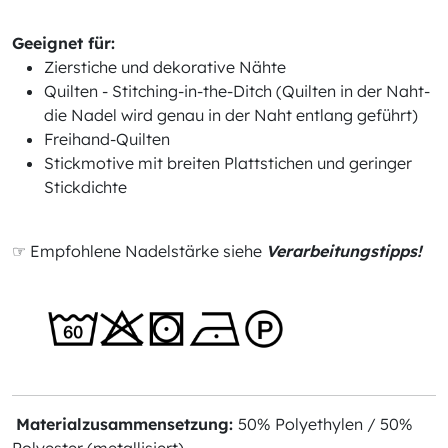
Geeignet für:
Zierstiche und dekorative Nähte
Quilten - Stitching-in-the-Ditch (Quilten in der Naht-
die Nadel wird genau in der Naht entlang geführt)
Freihand-Quilten
Stickmotive mit breiten Plattstichen und geringer
Stickdichte
☞ Empfohlene Nadelstärke siehe
Verarbeitungstipps!
Materialzusammensetzung:
50% Polyethylen / 50%