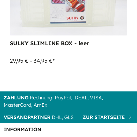
SULKY SLIMLINE BOX - leer
29,95 € - 34,95 €*
ZAHLUNG
Rechnung, PayPal, iDEAL, VISA,
MasterCard, AmEx
VERSANDPARTNER
DHL, GLS
ZUR STARTSEITE
INFORMATION