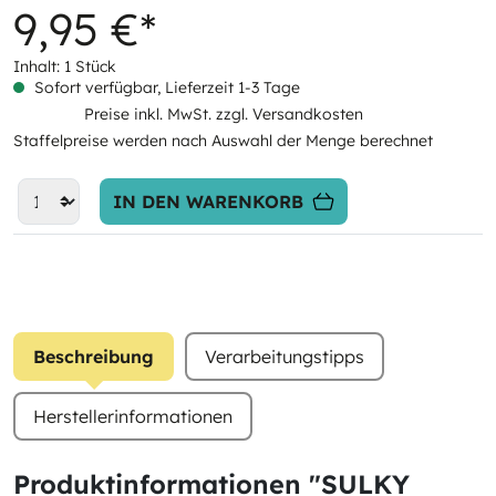
9,95 €*
Inhalt:
1 Stück
Sofort verfügbar, Lieferzeit 1-3 Tage
Preise inkl. MwSt. zzgl. Versandkosten
Staffelpreise werden nach Auswahl der Menge berechnet
IN DEN WARENKORB
Beschreibung
Verarbeitungstipps
Herstellerinformationen
Produktinformationen "SULKY