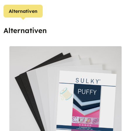
Alternativen
Alternativen