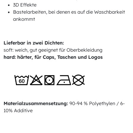
3D Effekte
Bastelarbeiten, bei denen es auf die Waschbarkeit
ankommt
Lieferbar in zwei Dichten:
soft: weich, gut geeignet für Oberbekleidung
hard: härter, für Caps, Taschen und Logos
Materialzusammensetzung:
90-94 % Polyethylen / 6-
10% Additive