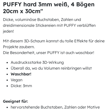
PUFFY hard 3mm weiß, 4 Bögen
20cm x 30cm"
Dicke, voluminöse Buchstaben, Zahlen und
dreidimensionale Stickereien mit PUFFY verblüffen
jeden!
Mit diesem 3D-Schaum kannst du tolle Effekte für deine
Projekte zaubern.
Die Besonderheit, unser PUFFY ist auch waschbar!
Ausdrucksstarke 3D-Wirkung
Überall da, wo du Volumen reinbringen willst
Waschbar!
Vegan
Dicke: 3mm
Geeignet für:
hervorstehende Buchstaben, Zahlen oder Motive