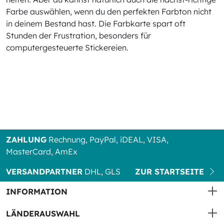
Farbe auswählen, wenn du den perfekten Farbton nicht
in deinem Bestand hast. Die Farbkarte spart oft
Stunden der Frustration, besonders für
computergesteuerte Stickereien.
ZAHLUNG
Rechnung, PayPal, iDEAL, VISA,
MasterCard, AmEx
VERSANDPARTNER
DHL, GLS
ZUR STARTSEITE
INFORMATION
LÄNDERAUSWAHL