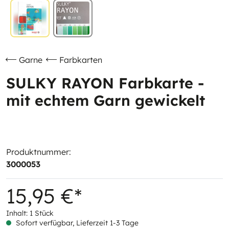
Garne
Farbkarten
SULKY RAYON Farbkarte -
mit echtem Garn gewickelt
Produktnummer:
3000053
15,95 €*
Inhalt:
1 Stück
Sofort verfügbar, Lieferzeit 1-3 Tage