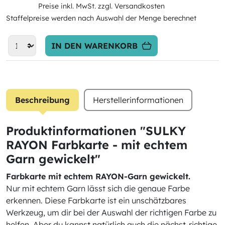
Preise inkl. MwSt. zzgl. Versandkosten
Staffelpreise werden nach Auswahl der Menge berechnet
IN DEN WARENKORB
Beschreibung
Herstellerinformationen
Produktinformationen "SULKY
RAYON Farbkarte - mit echtem
Garn gewickelt"
Farbkarte mit echtem RAYON-Garn gewickelt.
Nur mit echtem Garn lässt sich die genaue Farbe
erkennen. Diese Farbkarte ist ein unschätzbares
Werkzeug, um dir bei der Auswahl der richtigen Farbe zu
helfen. Aber du kannst natürlich auch die nächst-richtige