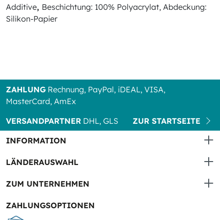
Additive
,
Beschichtung: 100% Polyacrylat,
Abdeckung:
Silikon-Papier
ZAHLUNG
Rechnung, PayPal, iDEAL, VISA,
MasterCard, AmEx
VERSANDPARTNER
DHL, GLS
ZUR STARTSEITE
INFORMATION
LÄNDERAUSWAHL
ZUM UNTERNEHMEN
ZAHLUNGSOPTIONEN