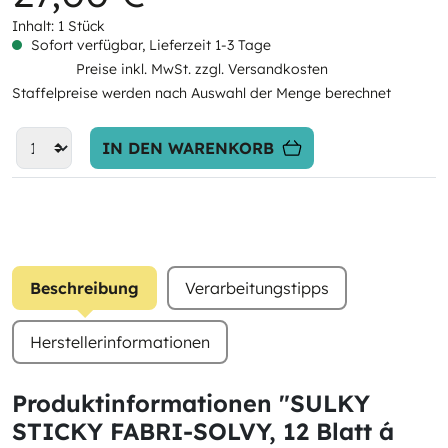
Inhalt:
1 Stück
Sofort verfügbar, Lieferzeit 1-3 Tage
Preise inkl. MwSt. zzgl. Versandkosten
Staffelpreise werden nach Auswahl der Menge berechnet
IN DEN WARENKORB
Beschreibung
Verarbeitungstipps
Herstellerinformationen
Produktinformationen "SULKY
STICKY FABRI-SOLVY, 12 Blatt á