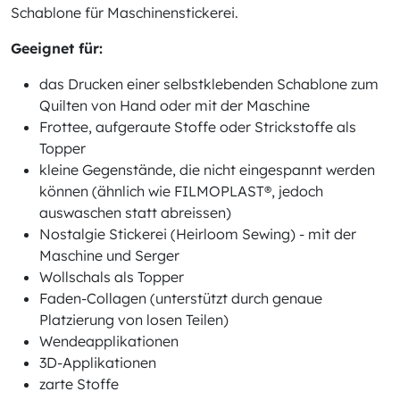
Schablone für Maschinenstickerei.
Geeignet für:
das Drucken einer selbstklebenden Schablone zum
Quilten von Hand oder mit der Maschine
Frottee, aufgeraute Stoffe oder Strickstoffe als
Topper
kleine Gegenstände, die nicht eingespannt werden
können (ähnlich wie FILMOPLAST®, jedoch
auswaschen statt abreissen)
Nostalgie Stickerei (Heirloom Sewing) - mit der
Maschine und Serger
Wollschals als Topper
Faden-Collagen (unterstützt durch genaue
Platzierung von losen Teilen)
Wendeapplikationen
3D-Applikationen
zarte Stoffe