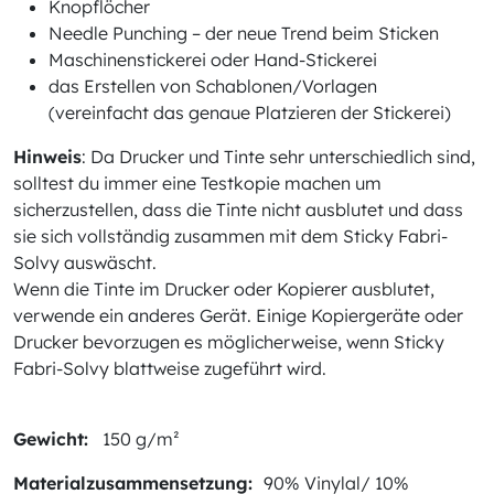
Knopflöcher
Needle Punching – der neue Trend beim Sticken
Maschinenstickerei oder Hand-Stickerei
das Erstellen von Schablonen/Vorlagen
(vereinfacht das genaue Platzieren der Stickerei)
Hinweis
: Da Drucker und Tinte sehr unterschiedlich sind,
solltest du immer eine Testkopie machen um
sicherzustellen, dass die Tinte nicht ausblutet und dass
sie sich vollständig zusammen mit dem Sticky Fabri-
Solvy auswäscht.
Wenn die Tinte im Drucker oder Kopierer ausblutet,
verwende ein anderes Gerät. Einige Kopiergeräte oder
Drucker bevorzugen es möglicherweise, wenn Sticky
Fabri-Solvy blattweise zugeführt wird.
Gewicht:
150 g/m²
Materialzusammensetzung:
90% Vinylal/ 10%