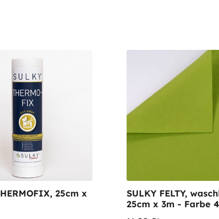
HERMOFIX, 25cm x
SULKY FELTY, wasch
25cm x 3m - Farbe 