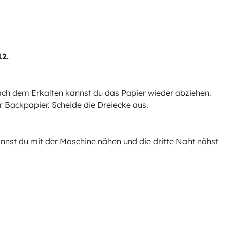
2.
Nach dem Erkalten kannst du das Papier wieder abziehen.
er Backpapier. Scheide die Dreiecke aus.
nnst du mit der Maschine nähen und die dritte Naht nähst