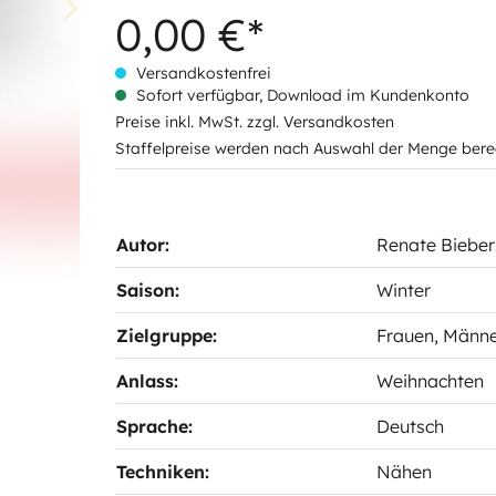
0,00 €*
Versandkostenfrei
Sofort verfügbar, Download im Kundenkonto
Preise inkl. MwSt. zzgl. Versandkosten
Staffelpreise werden nach Auswahl der Menge bere
Autor:
Renate Bieber
Saison:
Winter
Zielgruppe:
Frauen
, Männ
Anlass:
Weihnachten
Sprache:
Deutsch
Techniken:
Nähen