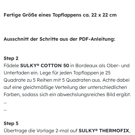
Fertige Größe eines Topflappens ca. 22 x 22 cm
Ausschnitt der Schritte aus der PDF-Anleitung:
Step 2
Fädele
SULKY® COTTON 50
in Bordeaux als Ober- und
Unterfaden ein. Lege für jeden Topflappen je 25
Quadrate zu 5 Reihen mit 5 Quadraten aus. Achte dabei
auf eine gleichmäßige Verteilung der unterschiedlichen
Farben, sodass sich ein abwechslungsreiches Bild ergibt.
…
…
Step 5
Übertrage die Vorlage 2-mal auf
SULKY® THERMOFIX
,