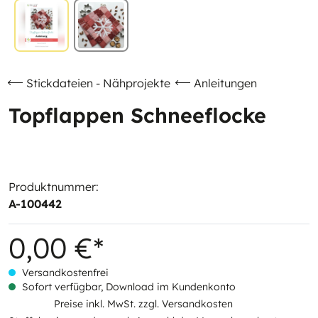
Stickdateien - Nähprojekte
Anleitungen
Topflappen Schneeflocke
Produktnummer:
A-100442
0,00 €*
Versandkostenfrei
Sofort verfügbar, Download im Kundenkonto
Preise inkl. MwSt. zzgl. Versandkosten