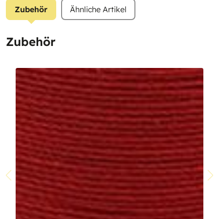
Zubehör
Ähnliche Artikel
Zubehör