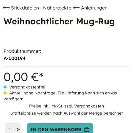
Stickdateien - Nähprojekte
Anleitungen
Weihnachtlicher Mug-Rug
Produktnummer:
A-100194
0,00 €*
Versandkostenfrei
Aktuell hohe Nachfrage. Die Lieferung kann sich etwas
verzögern.
Preise inkl. MwSt. zzgl. Versandkosten
Staffelpreise werden nach Auswahl der Menge berechnet
IN DEN WARENKORB