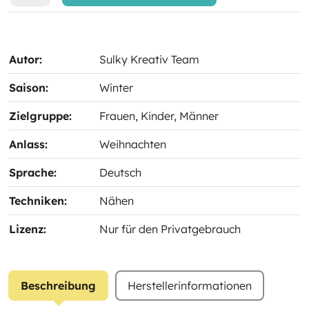
Autor:
Sulky Kreativ Team
Saison:
Winter
Zielgruppe:
Frauen
, Kinder
, Männer
Anlass:
Weihnachten
Sprache:
Deutsch
Techniken:
Nähen
Lizenz:
Nur für den Privatgebrauch
Beschreibung
Herstellerinformationen