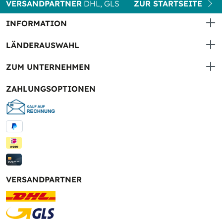
VERSANDPARTNER
DHL, GLS
ZUR STARTSEITE
INFORMATION
LÄNDERAUSWAHL
ZUM UNTERNEHMEN
ZAHLUNGSOPTIONEN
VERSANDPARTNER