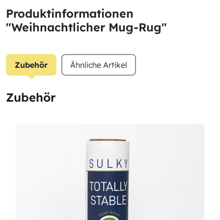
Produktinformationen
"Weihnachtlicher Mug-Rug"
Zubehör
Ähnliche Artikel
Zubehör