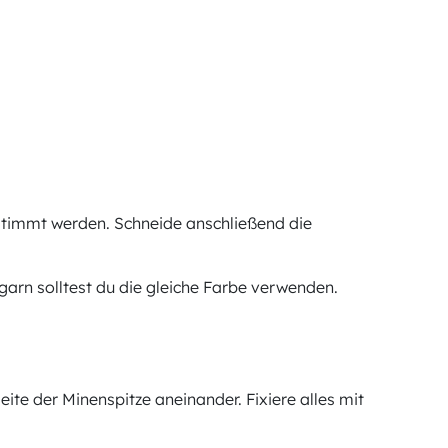
timmt werden. Schneide anschließend die
rgarn solltest du die gleiche Farbe verwenden.
eite der Minenspitze aneinander. Fixiere alles mit