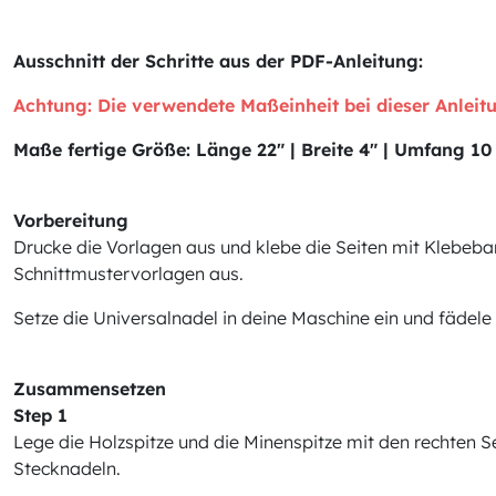
Ausschnitt der Schritte aus der PDF-Anleitung:
Achtung: Die verwendete Maßeinheit bei dieser Anleitu
Maße fertige Größe: Länge 22" | Breite 4" | Umfang 10
Vorbereitung
Drucke die Vorlagen aus und klebe die Seiten mit Klebe
Schnittmustervorlagen aus.
Setze die Universalnadel in deine Maschine ein und fädele
Zusammensetzen
Step 1
Lege die Holzspitze und die Minenspitze mit den rechten Sei
Stecknadeln.
...