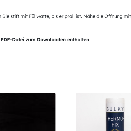
Bleistift mit Füllwatte, bis er prall ist. Nähe die Öffnung 
der PDF-Datei zum Downloaden enthalten