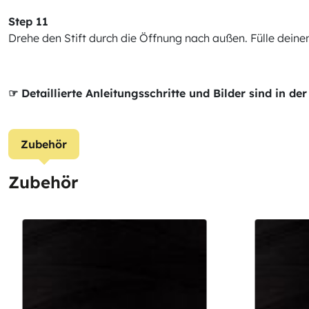
Step 11
Drehe den Stift durch die Öffnung nach außen. Fülle deinen 
☞ Detaillierte Anleitungsschritte und Bilder sind in 
Zubehör
Zubehör