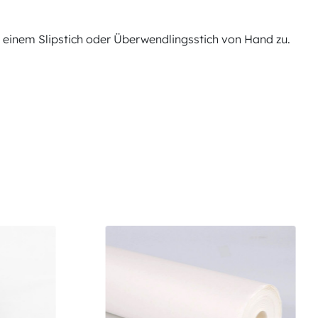
mit einem Slipstich oder Überwendlingsstich von Hand zu.