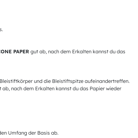
s.
CONE PAPER
gut ab, nach dem Erkalten kannst du das
Bleistiftkörper und die Bleistiftspitze aufeinandertreffen.
t ab, nach dem Erkalten kannst du das Papier wieder
 den Umfang der Basis ab.