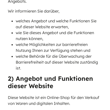
Angebots.
Wir informieren Sie darüber,
welches Angebot und welche Funktionen Sie
auf dieser Website erwarten,
wie Sie dieses Angebot und die Funktionen
nutzen können,
welche Möglichkeiten zur barrierefreien
Nutzung Ihnen zur Verfügung stehen und
welche Behörde für die Überwachung der
Barrierefreiheit auf dieser Website zuständig
ist.
2) Angebot und Funktionen
dieser Website
Diese Website ist ein Online-Shop für den Verkauf
von Waren und digitalen Inhalten.