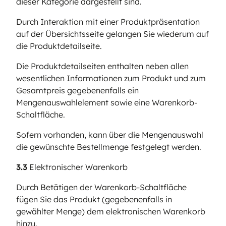
dieser Kategorie dargestellt sind.
Durch Interaktion mit einer Produktpräsentation
auf der Übersichtsseite gelangen Sie wiederum auf
die Produktdetailseite.
Die Produktdetailseiten enthalten neben allen
wesentlichen Informationen zum Produkt und zum
Gesamtpreis gegebenenfalls ein
Mengenauswahlelement sowie eine Warenkorb-
Schaltfläche.
Sofern vorhanden, kann über die Mengenauswahl
die gewünschte Bestellmenge festgelegt werden.
3.3
Elektronischer Warenkorb
Durch Betätigen der Warenkorb-Schaltfläche
fügen Sie das Produkt (gegebenenfalls in
gewählter Menge) dem elektronischen Warenkorb
hinzu.