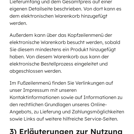
Lieferumfang und dem Gesamtpreis auf einer
eigenen Detailseite beschrieben. Von dort kann es
dem elektronischen Warenkorb hinzugefügt
werden.
Außerdem kann über das Kopfzeilenmenü der
elektronische Warenkorb besucht werden, sobald
Sie diesem mindestens ein Produkt hinzugefügt
haben. Von diesem Warenkorb aus kann der
elektronische Bestellprozess eingeleitet und
abgeschlossen werden.
Im Fußzeilenmenü finden Sie Verlinkungen auf
unser Impressum mit unseren
Kontaktinformationen sowie auf Informationen zu
den rechtlichen Grundlagen unseres Online-
Angebots, zu Lieferung und Zahlungsmöglichkeiten
sowie Links auf weitere hilfreiche Service-Seiten.
3) Erläuterungen zur Nutzung