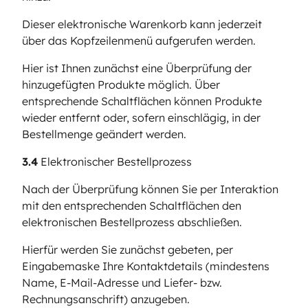
Dieser elektronische Warenkorb kann jederzeit
über das Kopfzeilenmenü aufgerufen werden.
Hier ist Ihnen zunächst eine Überprüfung der
hinzugefügten Produkte möglich. Über
entsprechende Schaltflächen können Produkte
wieder entfernt oder, sofern einschlägig, in der
Bestellmenge geändert werden.
3.4
Elektronischer Bestellprozess
Nach der Überprüfung können Sie per Interaktion
mit den entsprechenden Schaltflächen den
elektronischen Bestellprozess abschließen.
Hierfür werden Sie zunächst gebeten, per
Eingabemaske Ihre Kontaktdetails (mindestens
Name, E-Mail-Adresse und Liefer- bzw.
Rechnungsanschrift) anzugeben.