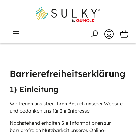
Barrierefreiheitserklärung
1) Einleitung
Wir freuen uns über Ihren Besuch unserer Website
und bedanken uns für Ihr Interesse.
Nachstehend erhalten Sie Informationen zur
barrierefreien Nutzbarkeit unseres Online-