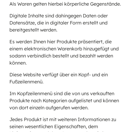
Als Waren gelten hierbei körperliche Gegenstände.
Digitale Inhalte sind dahingegen Daten oder
Datensätze, die in digitaler Form erstellt und
bereitgestellt werden.
Es werden Ihnen hier Produkte präsentiert, die
einem elektronischen Warenkorb hinzugefügt und
sodann verbindlich bestellt und bezahlt werden
können.
Diese Website verfügt über ein Kopf- und ein
Fußzeilenmenü.
Im Kopfzeilenmenü sind die von uns verkauften
Produkte nach Kategorien aufgelistet und können
von dort einzeln aufgerufen werden.
Jedes Produkt ist mit weiteren Informationen zu
seinen wesentlichen Eigenschaften, dem