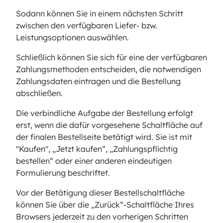
Sodann können Sie in einem nächsten Schritt
zwischen den verfügbaren Liefer- bzw.
Leistungsoptionen auswählen.
Schließlich können Sie sich für eine der verfügbaren
Zahlungsmethoden entscheiden, die notwendigen
Zahlungsdaten eintragen und die Bestellung
abschließen.
Die verbindliche Aufgabe der Bestellung erfolgt
erst, wenn die dafür vorgesehene Schaltfläche auf
der finalen Bestellseite betätigt wird. Sie ist mit
"Kaufen", „Jetzt kaufen“, „Zahlungspflichtig
bestellen“ oder einer anderen eindeutigen
Formulierung beschriftet.
Vor der Betätigung dieser Bestellschaltfläche
können Sie über die „Zurück“-Schaltfläche Ihres
Browsers jederzeit zu den vorherigen Schritten