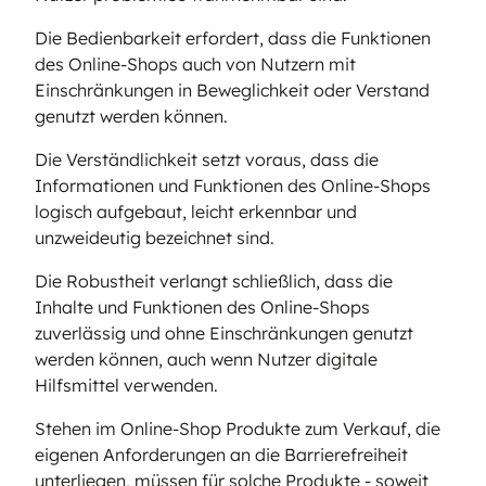
Die Bedienbarkeit erfordert, dass die Funktionen
des Online-Shops auch von Nutzern mit
Einschränkungen in Beweglichkeit oder Verstand
genutzt werden können.
Die Verständlichkeit setzt voraus, dass die
Informationen und Funktionen des Online-Shops
logisch aufgebaut, leicht erkennbar und
unzweideutig bezeichnet sind.
Die Robustheit verlangt schließlich, dass die
Inhalte und Funktionen des Online-Shops
zuverlässig und ohne Einschränkungen genutzt
werden können, auch wenn Nutzer digitale
Hilfsmittel verwenden.
Stehen im Online-Shop Produkte zum Verkauf, die
eigenen Anforderungen an die Barrierefreiheit
unterliegen, müssen für solche Produkte - soweit