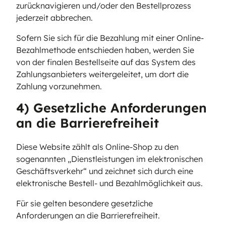
zurücknavigieren und/oder den Bestellprozess
jederzeit abbrechen.
Sofern Sie sich für die Bezahlung mit einer Online-
Bezahlmethode entschieden haben, werden Sie
von der finalen Bestellseite auf das System des
Zahlungsanbieters weitergeleitet, um dort die
Zahlung vorzunehmen.
4) Gesetzliche Anforderungen
an die Barrierefreiheit
Diese Website zählt als Online-Shop zu den
sogenannten „Dienstleistungen im elektronischen
Geschäftsverkehr“ und zeichnet sich durch eine
elektronische Bestell- und Bezahlmöglichkeit aus.
Für sie gelten besondere gesetzliche
Anforderungen an die Barrierefreiheit.