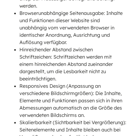
werden.
Browserunabhängige Seitenausgabe: Inhalte
und Funktionen dieser Website sind
unabhängig vom verwendeten Browser in
identischer Anordnung, Ausrichtung und
Auflösung verfügbar.
Hinreichender Abstand zwischen
Schriftzeichen: Schriftzeichen werden mit
einem hinreichenden Abstand zueinander
dargestellt, um die Lesbarkeit nicht zu
beeinträchtigen.
Responsives Design (Anpassung an
verschiedene Bildschirmgrößen): Die Inhalte,
Elemente und Funktionen passen sich in ihren
Abmessungen automatisch an die Größe des
verwendeten Bildschirms an.
Skalierbarkeit (Sichtbarkeit bei Vergrößerung):
Seitenelemente und Inhalte bleiben auch bei