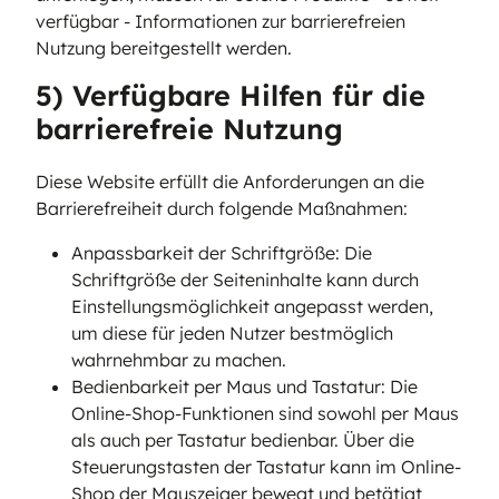
verfügbar - Informationen zur barrierefreien
Nutzung bereitgestellt werden.
5) Verfügbare Hilfen für die
barrierefreie Nutzung
Diese Website erfüllt die Anforderungen an die
Barrierefreiheit durch folgende Maßnahmen:
Anpassbarkeit der Schriftgröße: Die
Schriftgröße der Seiteninhalte kann durch
Einstellungsmöglichkeit angepasst werden,
um diese für jeden Nutzer bestmöglich
wahrnehmbar zu machen.
Bedienbarkeit per Maus und Tastatur: Die
Online-Shop-Funktionen sind sowohl per Maus
als auch per Tastatur bedienbar. Über die
Steuerungstasten der Tastatur kann im Online-
Shop der Mauszeiger bewegt und betätigt