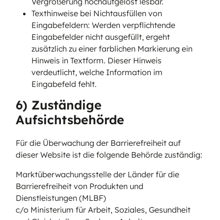
Vergrößerung hochaufgelöst lesbar.
Texthinweise bei Nichtausfüllen von
Eingabefeldern: Werden verpflichtende
Eingabefelder nicht ausgefüllt, ergeht
zusätzlich zu einer farblichen Markierung ein
Hinweis in Textform. Dieser Hinweis
verdeutlicht, welche Information im
Eingabefeld fehlt.
6) Zuständige
Aufsichtsbehörde
Für die Überwachung der Barrierefreiheit auf
dieser Website ist die folgende Behörde zuständig:
Marktüberwachungsstelle der Länder für die
Barrierefreiheit von Produkten und
Dienstleistungen (MLBF)
c/o Ministerium für Arbeit, Soziales, Gesundheit