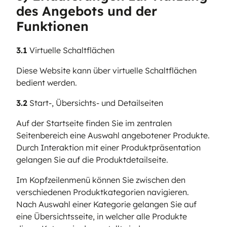
des Angebots und der
Funktionen
3.1
Virtuelle Schaltflächen
Diese Website kann über virtuelle Schaltflächen
bedient werden.
3.2
Start-, Übersichts- und Detailseiten
Auf der Startseite finden Sie im zentralen
Seitenbereich eine Auswahl angebotener Produkte.
Durch Interaktion mit einer Produktpräsentation
gelangen Sie auf die Produktdetailseite.
Im Kopfzeilenmenü können Sie zwischen den
verschiedenen Produktkategorien navigieren.
Nach Auswahl einer Kategorie gelangen Sie auf
eine Übersichtsseite, in welcher alle Produkte