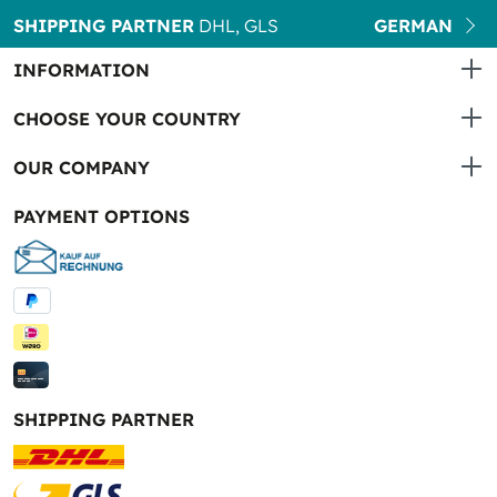
SHIPPING PARTNER
DHL, GLS
GERMAN
INFORMATION
CHOOSE YOUR COUNTRY
OUR COMPANY
PAYMENT OPTIONS
SHIPPING PARTNER