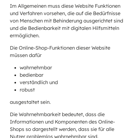
Im Allgemeinen muss diese Website Funktionen
und Verfahren vorsehen, die auf die Bedürfnisse
von Menschen mit Behinderung ausgerichtet sind
und die Bedienbarkeit mit digitalen Hilfsmitteln
ermöglichen.
Die Online-Shop-Funktionen dieser Website
müssen dafür
wahrnehmbar
bedienbar
verständlich und
robust
ausgestaltet sein.
Die Wahrnehmbarkeit bedeutet, dass die
Informationen und Komponenten des Online-
Shops so dargestellt werden, dass sie für alle
Nutzer problemlos wahrnehmbar sind.