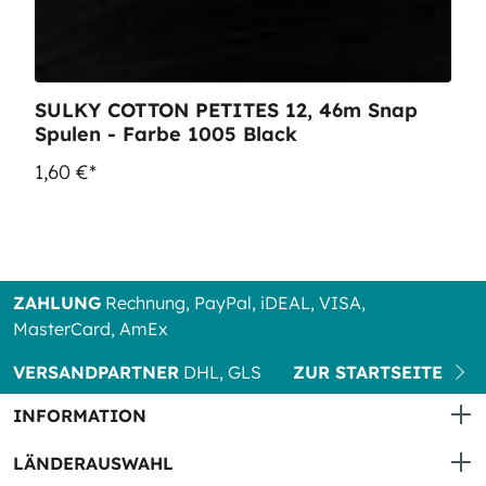
SULKY COTTON PETITES 12, 46m Snap
Spulen - Farbe 1005 Black
1,60 €*
ZAHLUNG
Rechnung, PayPal, iDEAL, VISA,
MasterCard, AmEx
VERSANDPARTNER
DHL, GLS
ZUR STARTSEITE
INFORMATION
LÄNDERAUSWAHL