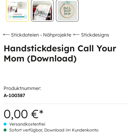
Stickdateien - Nähprojekte
Stickdesigns
Handstickdesign Call Your
Mom (Download)
Produktnummer:
A-100387
0,00 €*
Versandkostenfrei
Sofort verfügbar, Download im Kundenkonto