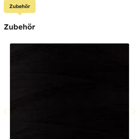
Zubehör
Zubehör