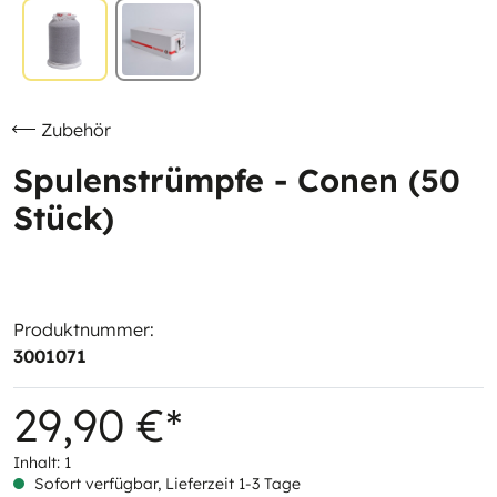
Zubehör
Spulenstrümpfe - Conen (50
Stück)
Produktnummer:
3001071
29,90 €*
Inhalt:
1
Sofort verfügbar, Lieferzeit 1-3 Tage