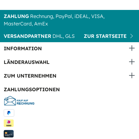
ZAHLUNG
Rechnung, PayPal, iDEAL, VISA,
MasterCard, AmEx
VERSANDPARTNER
DHL, GLS
ZUR STARTSEITE
INFORMATION
LÄNDERAUSWAHL
ZUM UNTERNEHMEN
ZAHLUNGSOPTIONEN