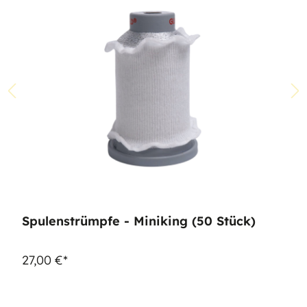
Spulenstrümpfe - Miniking (50 Stück)
27,00 €*