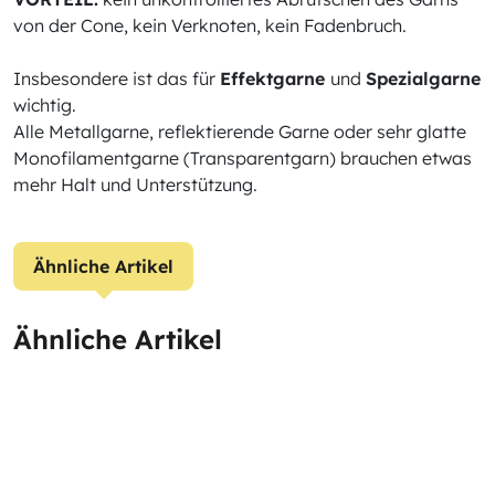
von der Cone, kein Verknoten, kein Fadenbruch.
Insbesondere ist das für
Effektgarne
und
Spezialgarne
wichtig.
Alle Metallgarne, reflektierende Garne oder sehr glatte
Monofilamentgarne (Transparentgarn) brauchen etwas
mehr Halt und Unterstützung.
Ähnliche Artikel
Ähnliche Artikel