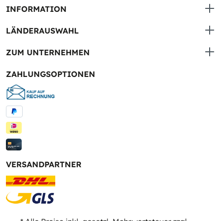
INFORMATION
LÄNDERAUSWAHL
ZUM UNTERNEHMEN
ZAHLUNGSOPTIONEN
VERSANDPARTNER