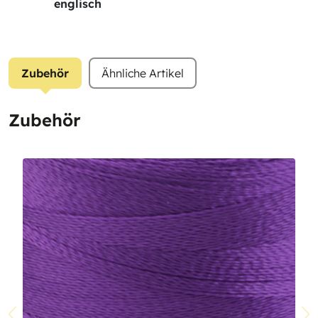
englisch
Zubehör
Ähnliche Artikel
Zubehör