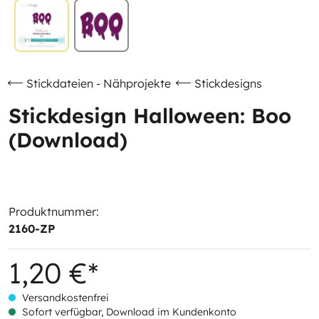
Stickdateien - Nähprojekte
Stickdesigns
Stickdesign Halloween: Boo
(Download)
Produktnummer:
2160-ZP
1,20 €*
Versandkostenfrei
Sofort verfügbar, Download im Kundenkonto