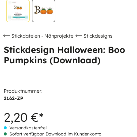
Stickdateien - Nähprojekte
Stickdesigns
Stickdesign Halloween: Boo
Pumpkins (Download)
Produktnummer:
2162-ZP
2,20 €*
Versandkostenfrei
Sofort verfügbar, Download im Kundenkonto