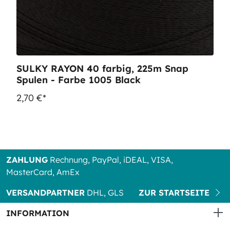
SULKY RAYON 40 farbig, 225m Snap
Spulen - Farbe 1005 Black
2,70 €*
ZAHLUNG
Rechnung, PayPal, iDEAL, VISA,
MasterCard, AmEx
VERSANDPARTNER
DHL, GLS
ZUR STARTSEITE
INFORMATION