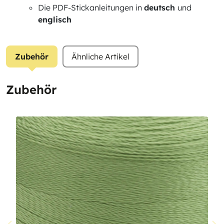
Die PDF-Stickanleitungen in
deutsch
und
englisch
Zubehör
Ähnliche Artikel
Zubehör