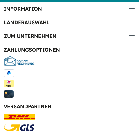
INFORMATION
LÄNDERAUSWAHL
ZUM UNTERNEHMEN
ZAHLUNGSOPTIONEN
VERSANDPARTNER