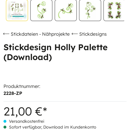
Stickdateien - Nähprojekte
Stickdesigns
Stickdesign Holly Palette
(Download)
Produktnummer:
2228-ZP
21,00 €*
Versandkostenfrei
Sofort verfügbar, Download im Kundenkonto