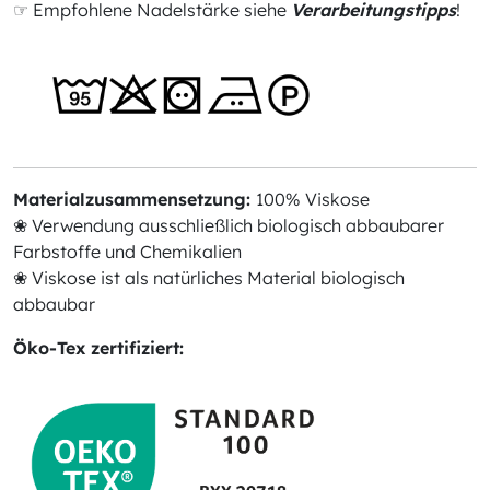
☞ Empfohlene Nadelstärke siehe
Verarbeitungstipps
!
Materialzusammensetzung:
100% Viskose
❀ Verwendung ausschließlich biologisch abbaubarer
Farbstoffe und Chemikalien
❀ Viskose ist als natürliches Material biologisch
abbaubar
Öko-Tex zertifiziert: