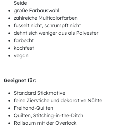
Seide
große Farbauswahl
zahlreiche Multicolorfarben
fusselt nicht, schrumpft nicht
dehnt sich weniger aus als Polyester
farbecht
kochfest
vegan
Geeignet für:
Standard Stickmotive
feine Zierstiche und dekorative Nähte
Freihand-Quilten
Quilten, Stitching-in-the-Ditch
Rollsaum mit der Overlock