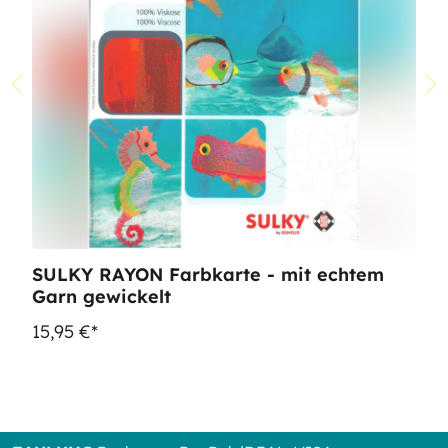
SULKY RAYON Farbkarte - mit echtem
Garn gewickelt
15,95 €*