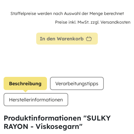
Staffelpreise werden nach Auswahl der Menge berechnet
Preise inkl. MwSt. zzgl. Versandkosten
In den Warenkorb
Beschreibung
Verarbeitungstipps
Herstellerinformationen
Produktinformationen "SULKY
RAYON - Viskosegarn"