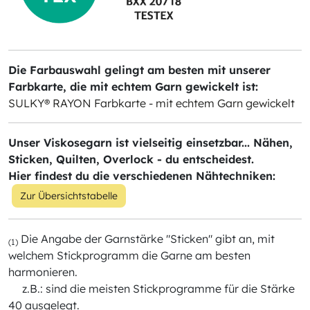
Die Farbauswahl gelingt am besten mit unserer
Farbkarte, die mit echtem Garn gewickelt ist:
SULKY® RAYON Farbkarte - mit echtem Garn gewickelt
Unser Viskosegarn ist vielseitig einsetzbar... Nähen,
Sticken, Quilten, Overlock - du entscheidest.
Hier findest du die verschiedenen Nähtechniken:
Zur Übersichtstabelle
Die Angabe der Garnstärke "Sticken" gibt an, mit
(1)
welchem Stickprogramm die Garne am besten
harmonieren.
z.B.: sind die meisten Stickprogramme für die Stärke
40 ausgelegt.