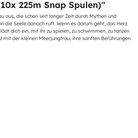
10x 225m Snap Spulen)"
au aus, die schon seit langer Zeit durch Mythen und
n die Seele danach ruft. Wenn es darum geht, das Herz
lädt dich ein, mit ihr zu spielen, zu schwimmen, zu tanzen
anz mit der kleinen Meerjungfrau, ihre sanften Berührungen