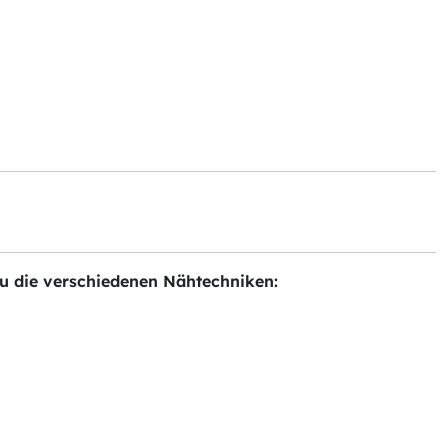
t du die verschiedenen Nähtechniken: