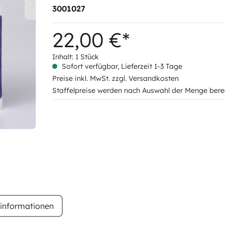
3001027
22,00 €*
Inhalt:
1 Stück
Sofort verfügbar, Lieferzeit 1-3 Tage
Preise inkl. MwSt. zzgl. Versandkosten
Staffelpreise werden nach Auswahl der Menge bere
rinformationen