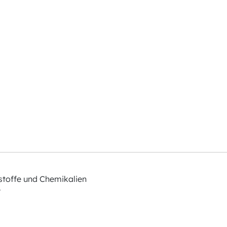
stoffe und Chemikalien
r