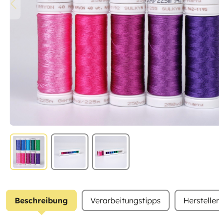
Beschreibung
Verarbeitungstipps
Herstelle