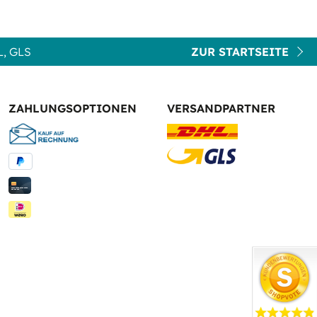
, GLS
ZUR STARTSEITE
ZAHLUNGSOPTIONEN
VERSANDPARTNER